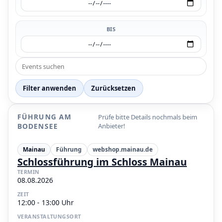
BIS
Filter anwenden
Zurücksetzen
FÜHRUNG AM
Prüfe bitte Details nochmals beim
BODENSEE
Anbieter!
Mainau
Führung
webshop.mainau.de
Schlossführung im Schloss Mainau
TERMIN
08.08.2026
ZEIT
12:00 - 13:00 Uhr
VERANSTALTUNGSORT