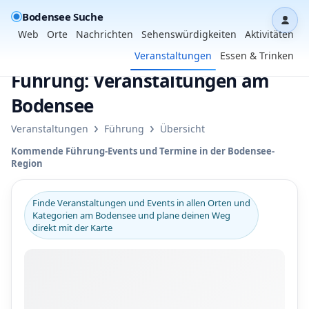
Bodensee Suche
Dash
Web
Orte
Nachrichten
Sehenswürdigkeiten
Aktivitäten
Veranstaltungen
Essen & Trinken
Führung: Veranstaltungen am
Bodensee
›
›
Veranstaltungen
Führung
Übersicht
Kommende Führung-Events und Termine in der Bodensee-
Region
Finde Veranstaltungen und Events in allen Orten und
Kategorien am Bodensee und plane deinen Weg
direkt mit der Karte