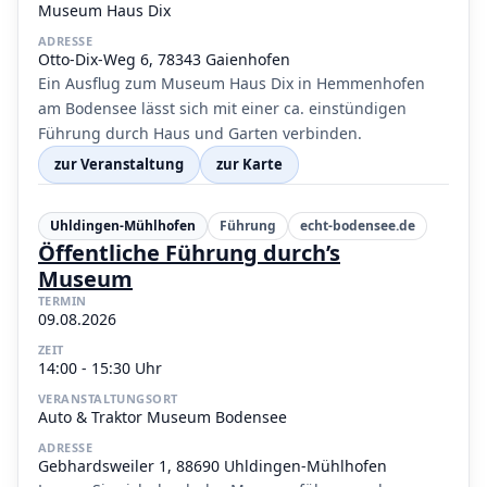
Museum Haus Dix
ADRESSE
Otto-Dix-Weg 6, 78343 Gaienhofen
Ein Ausflug zum Museum Haus Dix in Hemmenhofen
am Bodensee lässt sich mit einer ca. einstündigen
Führung durch Haus und Garten verbinden.
zur Veranstaltung
zur Karte
Uhldingen-Mühlhofen
Führung
echt-bodensee.de
Öffentliche Führung durch’s
Museum
TERMIN
09.08.2026
ZEIT
14:00 - 15:30 Uhr
VERANSTALTUNGSORT
Auto & Traktor Museum Bodensee
ADRESSE
Gebhardsweiler 1, 88690 Uhldingen-Mühlhofen