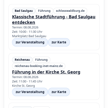
Bad Saulgau
Führung
schlosswaldburg.de
Klassische Stadtführung - Bad Saulgau
entdecken
Termin: 08.08.2026
Zeit: 10:00 - 11:30 Uhr
Marktplatz Bad Saulgau
zur Veranstaltung
zur Karte
Reichenau
Führung
reichenau-booking.inet-mainz.de
Führung in der Kirche St. Georg
Termin: 08.08.2026
Zeit: 11:00 - 11:45 Uhr
Kirche St. Georg
zur Veranstaltung
zur Karte