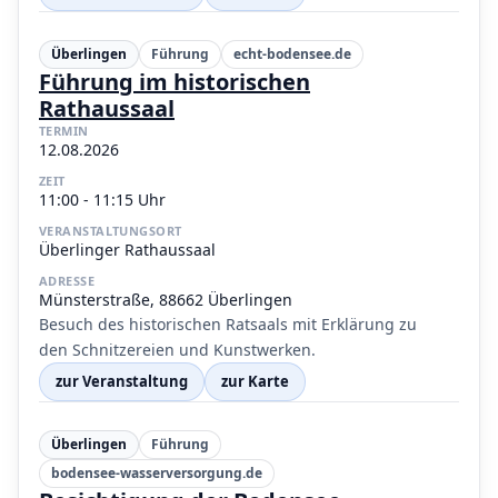
Überlingen
Führung
echt-bodensee.de
Führung im historischen
Rathaussaal
TERMIN
12.08.2026
ZEIT
11:00 - 11:15 Uhr
VERANSTALTUNGSORT
Überlinger Rathaussaal
ADRESSE
Münsterstraße, 88662 Überlingen
Besuch des historischen Ratsaals mit Erklärung zu
den Schnitzereien und Kunstwerken.
zur Veranstaltung
zur Karte
Überlingen
Führung
bodensee-wasserversorgung.de