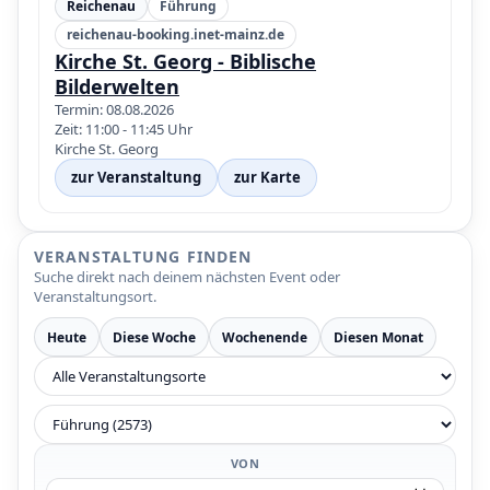
Reichenau
Führung
reichenau-booking.inet-mainz.de
Kirche St. Georg - Biblische
Bilderwelten
Termin: 08.08.2026
Zeit: 11:00 - 11:45 Uhr
Kirche St. Georg
zur Veranstaltung
zur Karte
VERANSTALTUNG FINDEN
Suche direkt nach deinem nächsten Event oder
Veranstaltungsort.
Heute
Diese Woche
Wochenende
Diesen Monat
VON