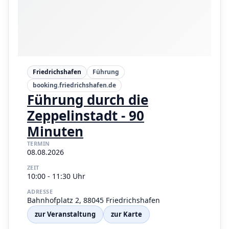
Friedrichshafen
Führung
booking.friedrichshafen.de
Führung durch die
Zeppelinstadt - 90
Minuten
TERMIN
08.08.2026
ZEIT
10:00 - 11:30 Uhr
ADRESSE
Bahnhofplatz 2, 88045 Friedrichshafen
zur Veranstaltung
zur Karte