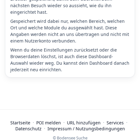
nächsten Besuch wieder so aussieht, wie du ihn
eingerichtet hast.
Gespeichert wird dabei nur, welchen Bereich, welchen
Ort und welche Module du ausgewählt hast. Diese
Angaben werden nicht an uns übertragen und nicht mit
einem Nutzerkonto verbunden.
Wenn du deine Einstellungen zurücksetzt oder die
Browserdaten löschst, ist auch diese Dashboard-
Auswahl wieder weg. Du kannst dein Dashboard danach
jederzeit neu einrichten.
Startseite
·
POI melden
·
URL hinzufügen
·
Services
·
Datenschutz
·
Impressum / Nutzungsbedingungen
© Bodensee Suche