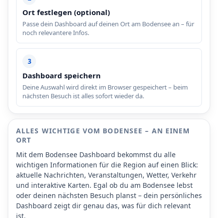
Ort festlegen (optional)
Passe dein Dashboard auf deinen Ort am Bodensee an – für
noch relevantere Infos.
3
Dashboard speichern
Deine Auswahl wird direkt im Browser gespeichert – beim
nächsten Besuch ist alles sofort wieder da.
ALLES WICHTIGE VOM BODENSEE – AN EINEM
ORT
Mit dem Bodensee Dashboard bekommst du alle
wichtigen Informationen für die Region auf einen Blick:
aktuelle Nachrichten, Veranstaltungen, Wetter, Verkehr
und interaktive Karten. Egal ob du am Bodensee lebst
oder deinen nächsten Besuch planst – dein persönliches
Dashboard zeigt dir genau das, was für dich relevant
ist.