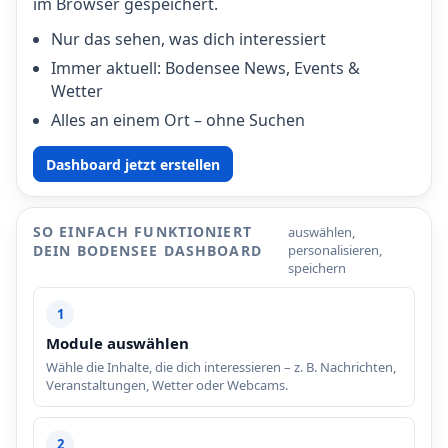
im Browser gespeichert.
Nur das sehen, was dich interessiert
Immer aktuell: Bodensee News, Events &
Wetter
Alles an einem Ort – ohne Suchen
Dashboard jetzt erstellen
SO EINFACH FUNKTIONIERT
auswählen,
DEIN BODENSEE DASHBOARD
personalisieren,
speichern
1
Module auswählen
Wähle die Inhalte, die dich interessieren – z. B. Nachrichten,
Veranstaltungen, Wetter oder Webcams.
2