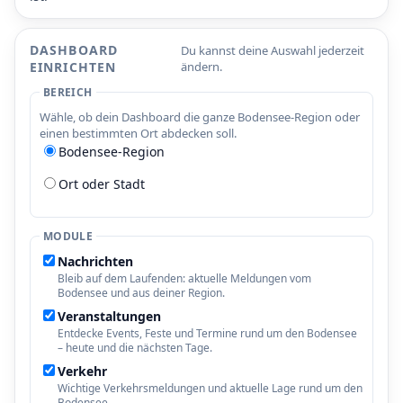
DASHBOARD
Du kannst deine Auswahl jederzeit
EINRICHTEN
ändern.
BEREICH
Wähle, ob dein Dashboard die ganze Bodensee-Region oder
einen bestimmten Ort abdecken soll.
Bodensee-Region
Ort oder Stadt
MODULE
Nachrichten
Bleib auf dem Laufenden: aktuelle Meldungen vom
Bodensee und aus deiner Region.
Veranstaltungen
Entdecke Events, Feste und Termine rund um den Bodensee
– heute und die nächsten Tage.
Verkehr
Wichtige Verkehrsmeldungen und aktuelle Lage rund um den
Bodensee.