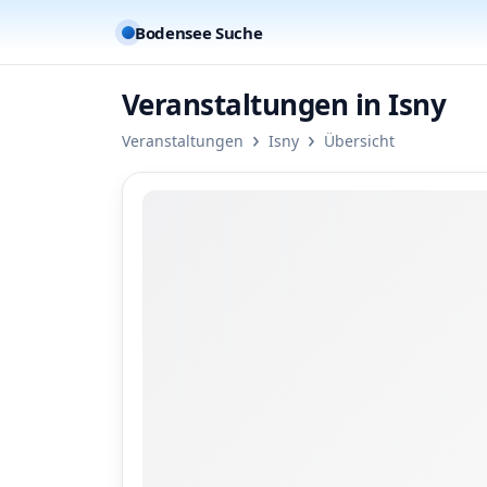
Bodensee Suche
Veranstaltungen in Isny
›
›
Veranstaltungen
Isny
Übersicht