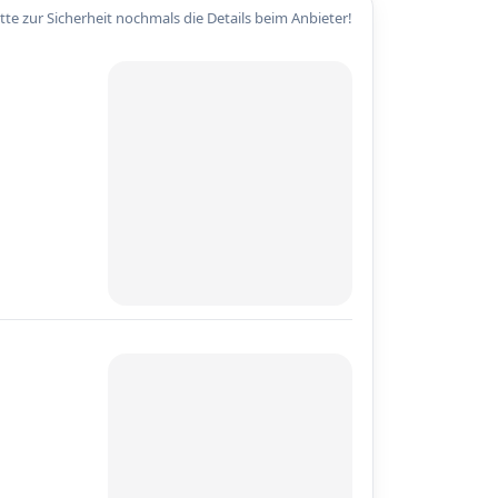
itte zur Sicherheit nochmals die Details beim Anbieter!