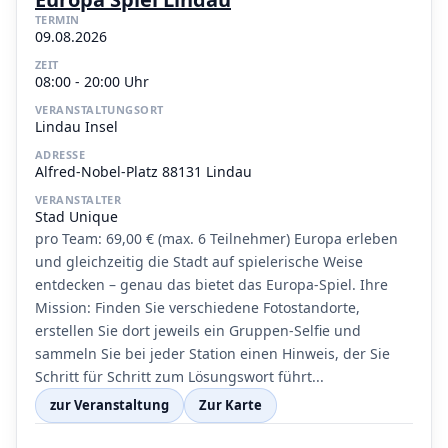
TERMIN
09.08.2026
ZEIT
08:00 - 20:00 Uhr
VERANSTALTUNGSORT
Lindau Insel
ADRESSE
Alfred-Nobel-Platz 88131 Lindau
VERANSTALTER
Stad Unique
pro Team: 69,00 € (max. 6 Teilnehmer) Europa erleben
und gleichzeitig die Stadt auf spielerische Weise
entdecken – genau das bietet das Europa-Spiel. Ihre
Mission: Finden Sie verschiedene Fotostandorte,
erstellen Sie dort jeweils ein Gruppen-Selfie und
sammeln Sie bei jeder Station einen Hinweis, der Sie
Schritt für Schritt zum Lösungswort führt...
zur Veranstaltung
Zur Karte