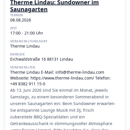
Therme Lindau: Sundowner im
Saunagarten
TERMIN
08.08.2026
ZEIT
17:00 - 21:00 Uhr
VERANSTALTUNGSORT
Therme Lindau
ADRESSE
Eichwaldstraße 16 88131 Lindau
VERANSTALTER
Therme Lindau E-Mail: info@therme-lindau.com
Webseite: https://www.therme-lindau.com/ Telefon:
+49 8382 911 15-0
Ab 13. Juni 2026 sind Sie einmal im Monat, jeweils
Samstags, zu einem besonderen Sommerabend in
unseren Saunagarten ein: Beim Sundowner erwarten
Sie entspannte Lounge Musik mit DJ, frisch
zubereitete BBQ-Spezialitäten und ein
Getränkeausschank in stimmungsvoller Atmosphäre