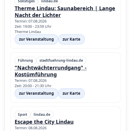
Sonstiges
lindau.de
Therme Lindau: Saunabereich | Lange
Nacht der Lichter
Termin: 07.08.2026
Zeit: 19:00 - 23:59 Uhr
Therme Lindau
zur Veranstaltung
zur Karte
Führung
stadtfuehrung-lindau.de
"Nachtwächterrundgang" -
Kostümführung
Termin: 07.08.2026
Zeit: 20:00 - 21:30 Uhr
zur Veranstaltung
zur Karte
Sport
lindau.de
Escape the City Lindau
Termin: 08.08.2026