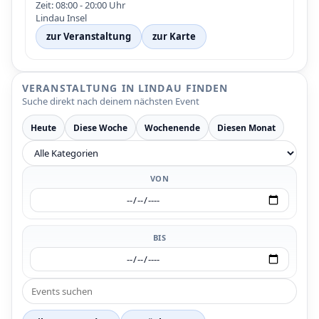
Zeit: 08:00 - 20:00 Uhr
Lindau Insel
zur Veranstaltung
zur Karte
VERANSTALTUNG IN LINDAU FINDEN
Suche direkt nach deinem nächsten Event
Heute
Diese Woche
Wochenende
Diesen Monat
VON
BIS