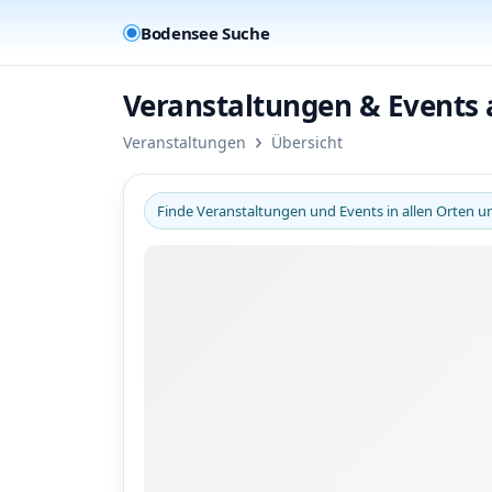
Bodensee Suche
Veranstaltungen & Events
›
Veranstaltungen
Übersicht
Finde Veranstaltungen und Events in allen Orten 