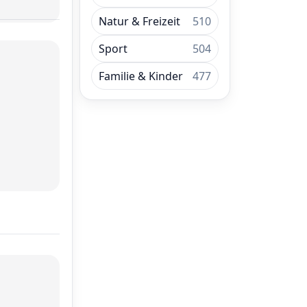
Natur & Freizeit
510
Sport
504
Familie & Kinder
477