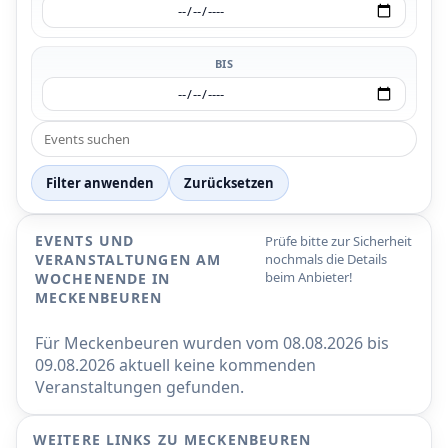
BIS
Filter anwenden
Zurücksetzen
EVENTS UND
Prüfe bitte zur Sicherheit
VERANSTALTUNGEN AM
nochmals die Details
beim Anbieter!
WOCHENENDE IN
MECKENBEUREN
Für Meckenbeuren wurden vom 08.08.2026 bis
09.08.2026 aktuell keine kommenden
Veranstaltungen gefunden.
WEITERE LINKS ZU MECKENBEUREN