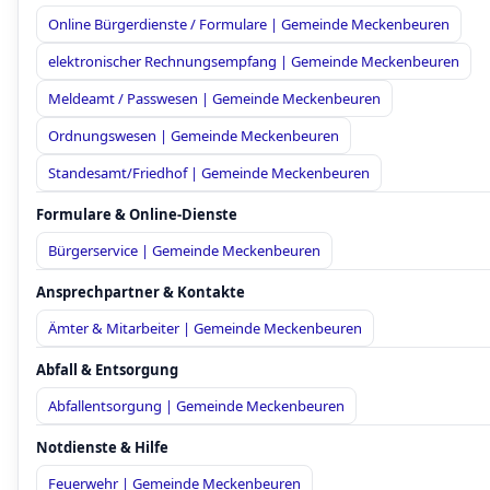
Online Bürgerdienste / Formulare | Gemeinde Meckenbeuren
elektronischer Rechnungsempfang | Gemeinde Meckenbeuren
Meldeamt / Passwesen | Gemeinde Meckenbeuren
Ordnungswesen | Gemeinde Meckenbeuren
Standesamt/Friedhof | Gemeinde Meckenbeuren
Formulare & Online-Dienste
Bürgerservice | Gemeinde Meckenbeuren
Ansprechpartner & Kontakte
Ämter & Mitarbeiter | Gemeinde Meckenbeuren
Abfall & Entsorgung
Abfallentsorgung | Gemeinde Meckenbeuren
Notdienste & Hilfe
Feuerwehr | Gemeinde Meckenbeuren