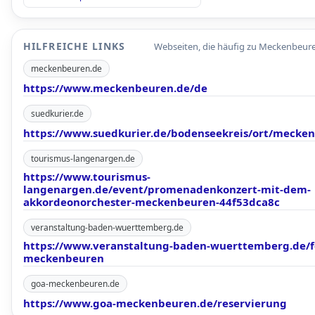
HILFREICHE LINKS
Webseiten, die häufig zu Meckenbeur
meckenbeuren.de
https://www.meckenbeuren.de/de
suedkurier.de
https://www.suedkurier.de/bodenseekreis/ort/mecke
tourismus-langenargen.de
https://www.tourismus-
langenargen.de/event/promenadenkonzert-mit-dem-
akkordeonorchester-meckenbeuren-44f53dca8c
veranstaltung-baden-wuerttemberg.de
https://www.veranstaltung-baden-wuerttemberg.de/f
meckenbeuren
goa-meckenbeuren.de
https://www.goa-meckenbeuren.de/reservierung