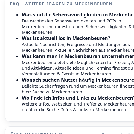
FAQ - WEITERE FRAGEN ZU MECKENBEUREN
Was sind die Sehenswürdigkeiten in Meckenb
Die wichtigsten Sehenswürdigkeiten und POIs in
Meckenbeuren findest du hier:
Sehenswürdigkeiten & 
Meckenbeuren
Was ist aktuell los in Meckenbeuren?
Aktuelle Nachrichten, Ereignisse und Meldungen aus
Meckenbeuren:
Aktuelle Nachrichten aus Meckenbeur
Was kann man in Meckenbeuren unternehme
Meckenbeuren bietet viele Möglichkeiten für Freizeit, 
und Aktivitäten. Aktuelle Ideen und Termine findest du 
Veranstaltungen & Events in Meckenbeuren
Wonach suchen Nutzer häufig in Meckenbeur
Beliebte Suchanfragen rund um Meckenbeuren findest
hier:
Suche zu Meckenbeuren
Wo finde ich Infos und Links zu Meckenbeuren
Weitere Infos, Webseiten und Treffer zu Meckenbeuren
du über die Suche:
Infos & Links zu Meckenbeuren