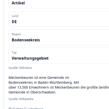
Artikel
Land
DE
Region
Bodenseekreis
Typ
Verwaltungsgebiet
Quelle: Wikidata
Meckenbeuren ist eine Gemeinde im
Bodenseekreis in Baden-Württemberg. Mit
über 13.500 Einwohnern ist Meckenbeuren die größte ländli
Gemeinde in Oberschwaben.
Quelle:
Wikipedia