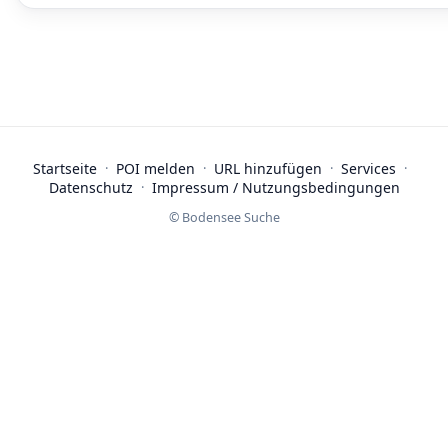
Startseite
·
POI melden
·
URL hinzufügen
·
Services
·
Datenschutz
·
Impressum / Nutzungsbedingungen
© Bodensee Suche