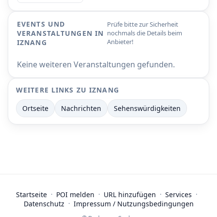
EVENTS UND
Prüfe bitte zur Sicherheit
VERANSTALTUNGEN IN
nochmals die Details beim
Anbieter!
IZNANG
Keine weiteren Veranstaltungen gefunden.
WEITERE LINKS ZU IZNANG
Ortseite
Nachrichten
Sehenswürdigkeiten
Startseite
·
POI melden
·
URL hinzufügen
·
Services
·
Datenschutz
·
Impressum / Nutzungsbedingungen