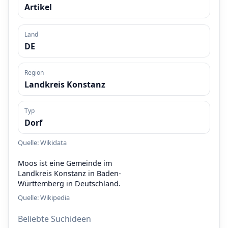
Artikel
Land
DE
Region
Landkreis Konstanz
Typ
Dorf
Quelle: Wikidata
Moos ist eine Gemeinde im
Landkreis Konstanz in Baden-
Württemberg in Deutschland.
Quelle:
Wikipedia
Beliebte Suchideen