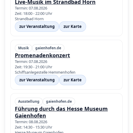
Live-Musik im Strandbad Horn
Termin: 07.08.2026
Zeit: 18:00 - 22:00 Uhr
Strandbad Horn
zur Veranstaltung
zur Karte
Musik
gaienhofen.de
Promenadenkonzert
Termin: 07.08.2026
Zeit: 19:30 - 21:00 Uhr
Schiffsanlegestelle Hemmenhofen
zur Veranstaltung
zur Karte
Ausstellung
gaienhofen.de
Führung durch das Hesse Museum
Gaienhofen
Termin: 08.08.2026
Zeit: 14:30 - 15:30 Uhr
Hesse Museum Gaienhofen