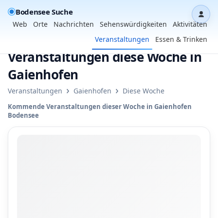
Bodensee Suche
Dash
Web
Orte
Nachrichten
Sehenswürdigkeiten
Aktivitäten
Veranstaltungen
Essen & Trinken
Veranstaltungen diese Woche in
Gaienhofen
›
›
Veranstaltungen
Gaienhofen
Diese Woche
Kommende Veranstaltungen dieser Woche in Gaienhofen
Bodensee