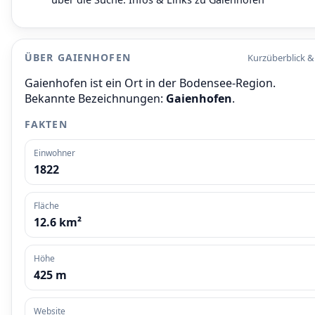
ÜBER GAIENHOFEN
Kurzüberblick &
Gaienhofen ist ein Ort in der Bodensee-Region.
Bekannte Bezeichnungen:
Gaienhofen
.
FAKTEN
Einwohner
1822
Fläche
12.6 km²
Höhe
425 m
Website