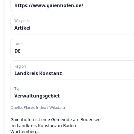
https://www.gaienhofen.de/
Wikipedia
Artikel
Land
DE
Region
Landkreis Konstanz
Typ
Verwaltungsgebiet
Quelle: Places-Index / Wikidata
Gaienhofen ist eine Gemeinde am Bodensee
im Landkreis Konstanz in Baden-
Württemberg.