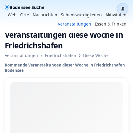
Bodensee Suche
Dash
Web
Orte
Nachrichten
Sehenswürdigkeiten
Aktivitäten
Veranstaltungen
Essen & Trinken
Veranstaltungen diese Woche in
Friedrichshafen
›
›
Veranstaltungen
Friedrichshafen
Diese Woche
Kommende Veranstaltungen dieser Woche in Friedrichshafen
Bodensee