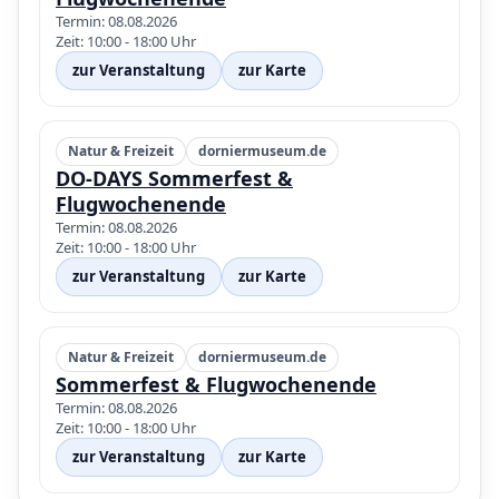
Termin: 08.08.2026
Zeit: 10:00 - 18:00 Uhr
zur Veranstaltung
zur Karte
Natur & Freizeit
dorniermuseum.de
DO-DAYS Sommerfest &
Flugwochenende
Termin: 08.08.2026
Zeit: 10:00 - 18:00 Uhr
zur Veranstaltung
zur Karte
Natur & Freizeit
dorniermuseum.de
Sommerfest & Flugwochenende
Termin: 08.08.2026
Zeit: 10:00 - 18:00 Uhr
zur Veranstaltung
zur Karte