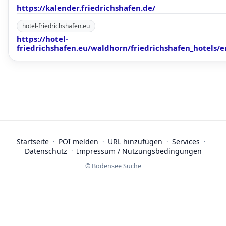
https://kalender.friedrichshafen.de/
hotel-friedrichshafen.eu
https://hotel-
friedrichshafen.eu/waldhorn/friedrichshafen_hotels/e
Startseite
·
POI melden
·
URL hinzufügen
·
Services
·
Datenschutz
·
Impressum / Nutzungsbedingungen
© Bodensee Suche