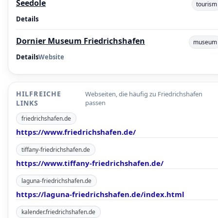
Seedole
tourism
Details
Dornier Museum Friedrichshafen
museum
Details
Website
HILFREICHE
Webseiten, die häufig zu Friedrichshafen
LINKS
passen
friedrichshafen.de
https://www.friedrichshafen.de/
tiffany-friedrichshafen.de
https://www.tiffany-friedrichshafen.de/
laguna-friedrichshafen.de
https://laguna-friedrichshafen.de/index.html
kalender.friedrichshafen.de