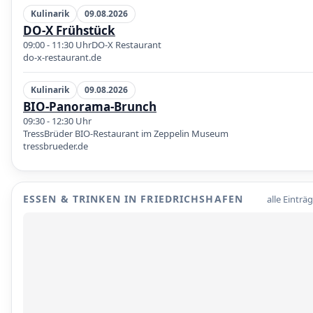
Kulinarik
09.08.2026
DO-X Frühstück
09:00 - 11:30 Uhr
DO-X Restaurant
do-x-restaurant.de
Kulinarik
09.08.2026
BIO-Panorama-Brunch
09:30 - 12:30 Uhr
TressBrüder BIO-Restaurant im Zeppelin Museum
tressbrueder.de
ESSEN & TRINKEN IN FRIEDRICHSHAFEN
alle Einträ