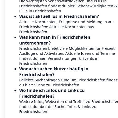
Die wichtigsten Sehenswürdigkeiten und POIs in
Friedrichshafen findest du hier:
Sehenswürdigkeiten &
POIs in Friedrichshafen
Was ist aktuell los in Friedrichshafen?
Aktuelle Nachrichten, Ereignisse und Meldungen aus
Friedrichshafen:
Aktuelle Nachrichten aus
Friedrichshafen
Was kann man in Friedrichshafen
unternehmen?
Friedrichshafen bietet viele Möglichkeiten für Freizeit,
Ausflüge und Aktivitäten. Aktuelle Ideen und Termine
findest du hier:
Veranstaltungen & Events in
Friedrichshafen
Wonach suchen Nutzer häufig in
Friedrichshafen?
Beliebte Suchanfragen rund um Friedrichshafen findes
du hier:
Suche zu Friedrichshafen
Wo finde ich Infos und Links zu
Friedrichshafen?
Weitere Infos, Webseiten und Treffer zu Friedrichshafe
findest du über die Suche:
Infos & Links zu
Friedrichshafen