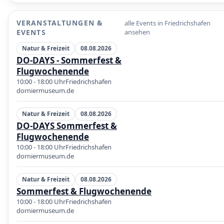
VERANSTALTUNGEN &
alle Events in Friedrichshafen
EVENTS
ansehen
Natur & Freizeit
08.08.2026
DO-DAYS - Sommerfest &
Flugwochenende
10:00 - 18:00 Uhr
Friedrichshafen
dorniermuseum.de
Natur & Freizeit
08.08.2026
DO-DAYS Sommerfest &
Flugwochenende
10:00 - 18:00 Uhr
Friedrichshafen
dorniermuseum.de
Natur & Freizeit
08.08.2026
Sommerfest & Flugwochenende
10:00 - 18:00 Uhr
Friedrichshafen
dorniermuseum.de