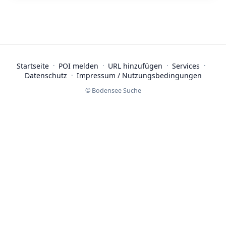
Startseite
·
POI melden
·
URL hinzufügen
·
Services
·
Datenschutz
·
Impressum / Nutzungsbedingungen
© Bodensee Suche