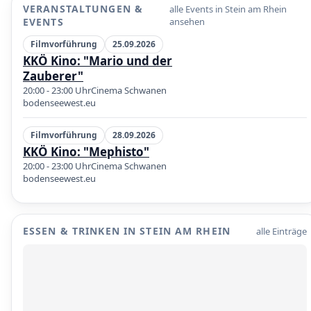
VERANSTALTUNGEN &
alle Events in Stein am Rhein
EVENTS
ansehen
Filmvorführung
25.09.2026
KKÖ Kino: "Mario und der
Zauberer"
20:00 - 23:00 Uhr
Cinema Schwanen
bodenseewest.eu
Filmvorführung
28.09.2026
KKÖ Kino: "Mephisto"
20:00 - 23:00 Uhr
Cinema Schwanen
bodenseewest.eu
ESSEN & TRINKEN IN STEIN AM RHEIN
alle Einträge