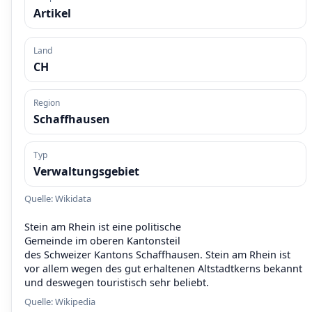
Artikel
Land
CH
Region
Schaffhausen
Typ
Verwaltungsgebiet
Quelle: Wikidata
Stein am Rhein ist eine politische
Gemeinde im oberen Kantonsteil
des Schweizer Kantons Schaffhausen. Stein am Rhein ist
vor allem wegen des gut erhaltenen Altstadtkerns bekannt
und deswegen touristisch sehr beliebt.
Quelle:
Wikipedia