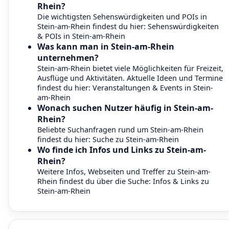
Rhein?
Die wichtigsten Sehenswürdigkeiten und POIs in
Stein-am-Rhein findest du hier:
Sehenswürdigkeiten
& POIs in Stein-am-Rhein
Was kann man in Stein-am-Rhein
unternehmen?
Stein-am-Rhein bietet viele Möglichkeiten für Freizeit,
Ausflüge und Aktivitäten. Aktuelle Ideen und Termine
findest du hier:
Veranstaltungen & Events in Stein-
am-Rhein
Wonach suchen Nutzer häufig in Stein-am-
Rhein?
Beliebte Suchanfragen rund um Stein-am-Rhein
findest du hier:
Suche zu Stein-am-Rhein
Wo finde ich Infos und Links zu Stein-am-
Rhein?
Weitere Infos, Webseiten und Treffer zu Stein-am-
Rhein findest du über die Suche:
Infos & Links zu
Stein-am-Rhein