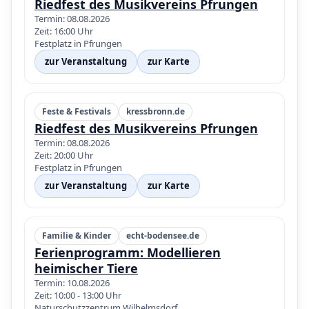
Riedfest des Musikvereins Pfrungen
Termin: 08.08.2026
Zeit: 16:00 Uhr
Festplatz in Pfrungen
zur Veranstaltung
zur Karte
Feste & Festivals
kressbronn.de
Riedfest des Musikvereins Pfrungen
Termin: 08.08.2026
Zeit: 20:00 Uhr
Festplatz in Pfrungen
zur Veranstaltung
zur Karte
Familie & Kinder
echt-bodensee.de
Ferienprogramm: Modellieren
heimischer Tiere
Termin: 10.08.2026
Zeit: 10:00 - 13:00 Uhr
Naturschutzzentrum Wilhelmsdorf