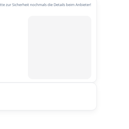
itte zur Sicherheit nochmals die Details beim Anbieter!