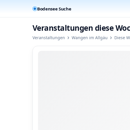
Bodensee Suche
Veranstaltungen diese Wo
›
›
Veranstaltungen
Wangen im Allgäu
Diese 