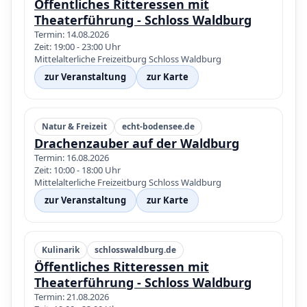
Öffentliches Ritteressen mit
Theaterführung - Schloss Waldburg
Termin: 14.08.2026
Zeit: 19:00 - 23:00 Uhr
Mittelalterliche Freizeitburg Schloss Waldburg
zur Veranstaltung
zur Karte
Natur & Freizeit
echt-bodensee.de
Drachenzauber auf der Waldburg
Termin: 16.08.2026
Zeit: 10:00 - 18:00 Uhr
Mittelalterliche Freizeitburg Schloss Waldburg
zur Veranstaltung
zur Karte
Kulinarik
schlosswaldburg.de
Öffentliches Ritteressen mit
Theaterführung - Schloss Waldburg
Termin: 21.08.2026