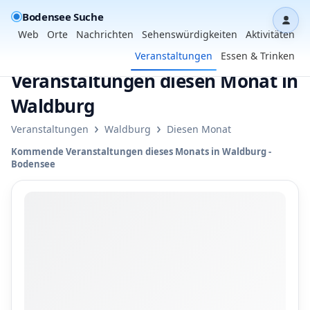
Bodensee Suche
Dash
Web
Orte
Nachrichten
Sehenswürdigkeiten
Aktivitäten
Veranstaltungen
Essen & Trinken
Veranstaltungen diesen Monat in
Waldburg
›
›
Veranstaltungen
Waldburg
Diesen Monat
Kommende Veranstaltungen dieses Monats in Waldburg -
Bodensee