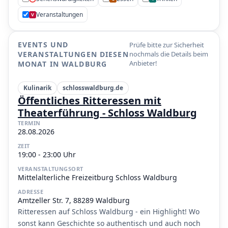
Veranstaltungen
V
EVENTS UND
Prüfe bitte zur Sicherheit
VERANSTALTUNGEN DIESEN
nochmals die Details beim
Anbieter!
MONAT IN WALDBURG
Kulinarik
schlosswaldburg.de
Öffentliches Ritteressen mit
Theaterführung - Schloss Waldburg
TERMIN
28.08.2026
ZEIT
19:00 - 23:00 Uhr
VERANSTALTUNGSORT
Mittelalterliche Freizeitburg Schloss Waldburg
ADRESSE
Amtzeller Str. 7, 88289 Waldburg
Ritteressen auf Schloss Waldburg - ein Highlight! Wo
sonst kann Geschichte so authentisch und auch noch