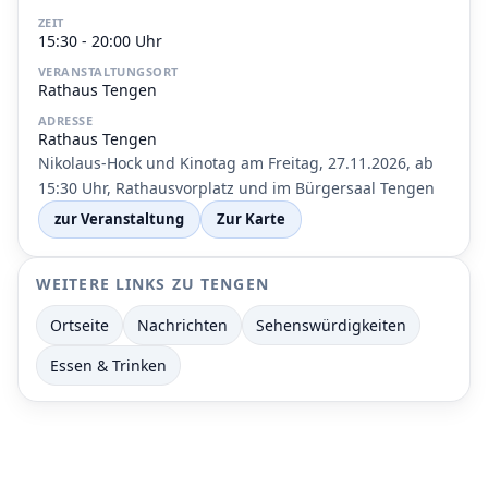
ZEIT
15:30 - 20:00 Uhr
VERANSTALTUNGSORT
Rathaus Tengen
ADRESSE
Rathaus Tengen
Nikolaus-Hock und Kinotag am Freitag, 27.11.2026, ab
15:30 Uhr, Rathausvorplatz und im Bürgersaal Tengen
zur Veranstaltung
Zur Karte
WEITERE LINKS ZU TENGEN
Ortseite
Nachrichten
Sehenswürdigkeiten
Essen & Trinken