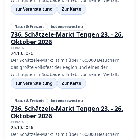
wichtigsten in Südbaden. Er lebt von seiner Vielfalt:
zur Veranstaltung
Zur Karte
Natur & Freizeit
bodenseewest.eu
736. Schätzele-Markt Tengen 23. - 26.
Oktober 2026
TERMIN
24.10.2026
Der Schätzele-Markt ist mit über 100.000 Besuchern
das größte Volksfest der Region und eines der
wichtigsten in Südbaden. Er lebt von seiner Vielfalt:
zur Veranstaltung
Zur Karte
Natur & Freizeit
bodenseewest.eu
736. Schätzele-Markt Tengen 23. - 26.
Oktober 2026
TERMIN
25.10.2026
Der Schätzele-Markt ist mit über 100.000 Besuchern