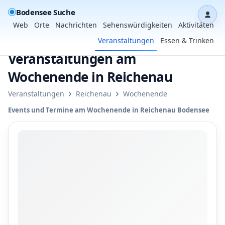
Bodensee Suche
Dash
Web
Orte
Nachrichten
Sehenswürdigkeiten
Aktivitäten
Veranstaltungen
Essen & Trinken
Veranstaltungen am
Wochenende in Reichenau
›
›
Veranstaltungen
Reichenau
Wochenende
Events und Termine am Wochenende in Reichenau Bodensee