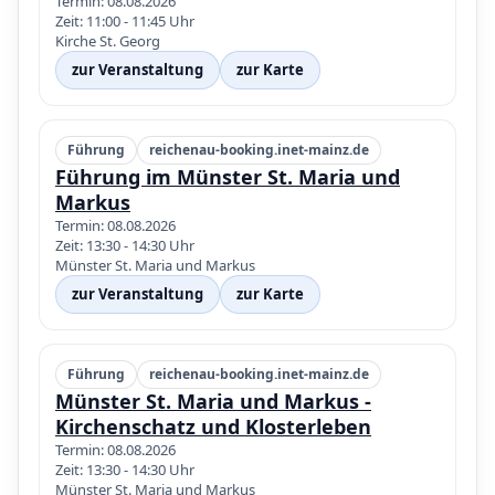
Termin: 08.08.2026
Zeit: 11:00 - 11:45 Uhr
Kirche St. Georg
zur Veranstaltung
zur Karte
Führung
reichenau-booking.inet-mainz.de
Führung im Münster St. Maria und
Markus
Termin: 08.08.2026
Zeit: 13:30 - 14:30 Uhr
Münster St. Maria und Markus
zur Veranstaltung
zur Karte
Führung
reichenau-booking.inet-mainz.de
Münster St. Maria und Markus -
Kirchenschatz und Klosterleben
Termin: 08.08.2026
Zeit: 13:30 - 14:30 Uhr
Münster St. Maria und Markus