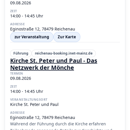
09.08.2026
ZEIT
14:00 - 14:45 Uhr
ADRESSE
Eginostraße 12, 78479 Reichenau
zur Veranstaltung
Zur Karte
Führung
reichenau-booking.inet-mainz.de
Kirche St. Peter und Paul - Das
Netzwerk der Mönche
TERMIN
09.08.2026
ZEIT
14:00 - 14:45 Uhr
VERANSTALTUNGSORT
Kirche St. Peter und Paul
ADRESSE
Eginostraße 12, 78479 Reichenau
Während der Führung durch die Kirche erfahren