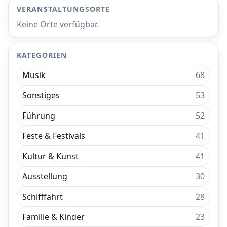
VERANSTALTUNGSORTE
Keine Orte verfügbar.
KATEGORIEN
Musik
68
Sonstiges
53
Führung
52
Feste & Festivals
41
Kultur & Kunst
41
Ausstellung
30
Schifffahrt
28
Familie & Kinder
23