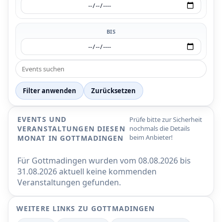
BIS
Filter anwenden
Zurücksetzen
EVENTS UND
Prüfe bitte zur Sicherheit
VERANSTALTUNGEN DIESEN
nochmals die Details
beim Anbieter!
MONAT IN GOTTMADINGEN
Für Gottmadingen wurden vom 08.08.2026 bis
31.08.2026 aktuell keine kommenden
Veranstaltungen gefunden.
WEITERE LINKS ZU GOTTMADINGEN