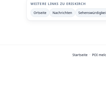
WEITERE LINKS ZU ERISKIRCH
Ortseite
Nachrichten
Sehenswürdigkei
Startseite
·
POI mel