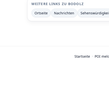
WEITERE LINKS ZU BODOLZ
Ortseite
Nachrichten
Sehenswürdigkei
Startseite
·
POI mel