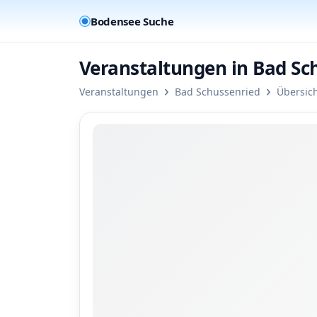
Bodensee Suche
Veranstaltungen in Bad Sc
›
›
Veranstaltungen
Bad Schussenried
Übersic