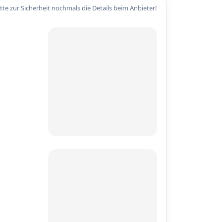
itte zur Sicherheit nochmals die Details beim Anbieter!