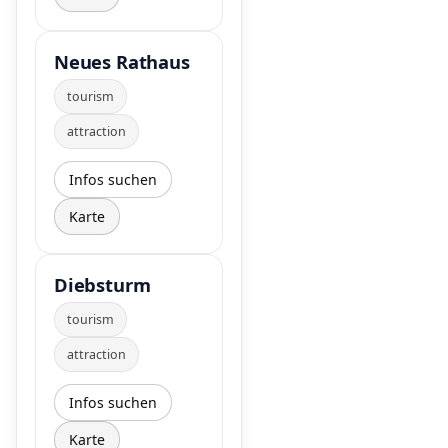
Neues Rathaus
tourism
attraction
Infos suchen
Karte
Diebsturm
tourism
attraction
Infos suchen
Karte