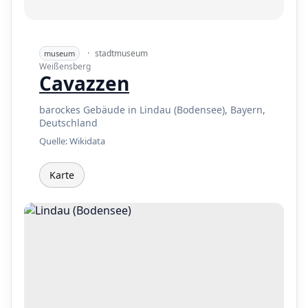
·
stadtmuseum
museum
Weißensberg
Cavazzen
barockes Gebäude in Lindau (Bodensee), Bayern,
Deutschland
Quelle: Wikidata
Karte