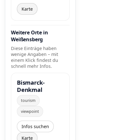
Karte
Weitere Orte in
Weißensberg
Diese Einträge haben
wenige Angaben – mit
einem Klick findest du
schnell mehr Infos.
Bismarck-
Denkmal
tourism
viewpoint
Infos suchen
Karte