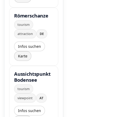
Römerschanze
tourism
attraction
DE
Infos suchen
Karte
Aussichtspunkt
Bodensee
tourism
viewpoint
AT
Infos suchen