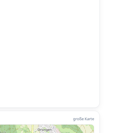
große Karte