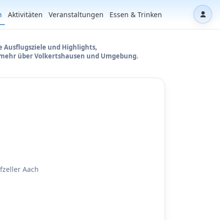
n
Aktivitäten
Veranstaltungen
Essen & Trinken
Dash
 Ausflugsziele und Highlights,
 mehr über Volkertshausen und Umgebung.
fzeller Aach