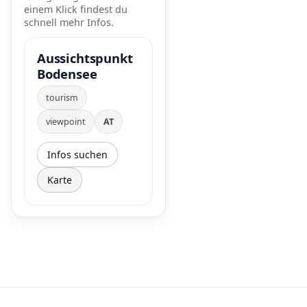
einem Klick findest du
schnell mehr Infos.
Aussichtspunkt
Bodensee
tourism
viewpoint
AT
Infos suchen
Karte