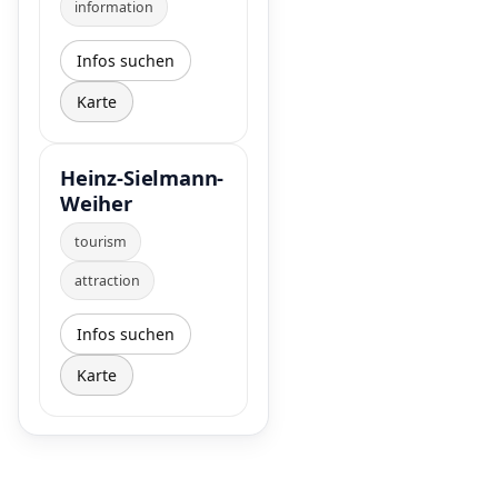
information
Infos suchen
Karte
Heinz-Sielmann-
Weiher
tourism
attraction
Infos suchen
Karte