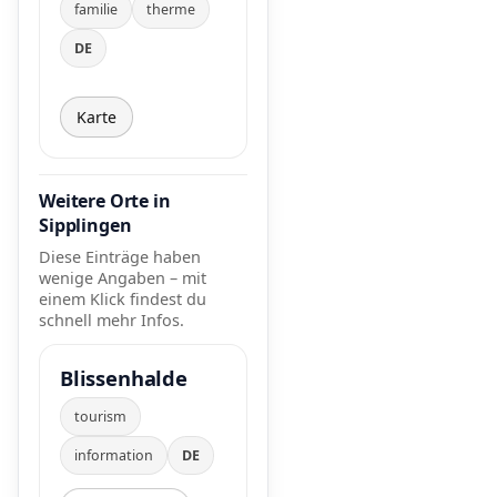
familie
therme
DE
Karte
Weitere Orte in
Sipplingen
Diese Einträge haben
wenige Angaben – mit
einem Klick findest du
schnell mehr Infos.
Blissenhalde
tourism
information
DE