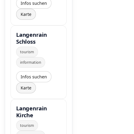
Infos suchen
Karte
Langenrain
Schloss
tourism
information
Infos suchen
Karte
Langenrain
Kirche
tourism