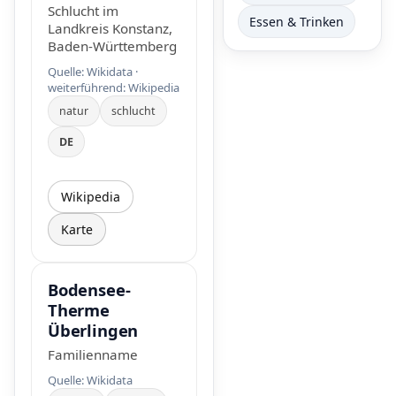
Schlucht im
Essen & Trinken
Landkreis Konstanz,
Baden-Württemberg
Quelle: Wikidata ·
weiterführend:
Wikipedia
natur
schlucht
DE
Wikipedia
Karte
Bodensee-
Therme
Überlingen
Familienname
Quelle: Wikidata