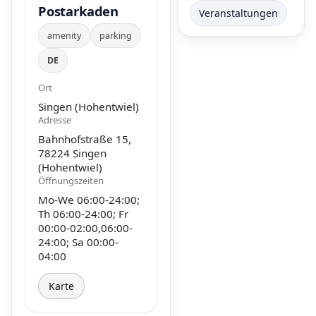
Postarkaden
Veranstaltungen
amenity
parking
DE
Ort
Singen (Hohentwiel)
Adresse
Bahnhofstraße 15,
78224 Singen
(Hohentwiel)
Öffnungszeiten
Mo-We 06:00-24:00;
Th 06:00-24:00; Fr
00:00-02:00,06:00-
24:00; Sa 00:00-
04:00
Karte