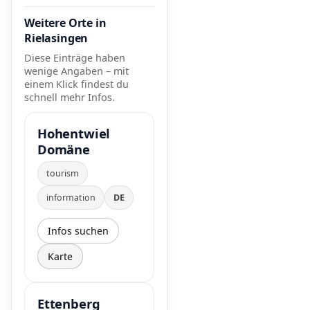
Weitere Orte in
Rielasingen
Diese Einträge haben
wenige Angaben – mit
einem Klick findest du
schnell mehr Infos.
Hohentwiel
Domäne
tourism
information
DE
Infos suchen
Karte
Ettenberg