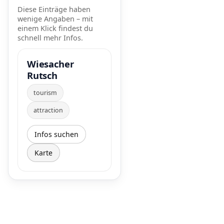
Diese Einträge haben
wenige Angaben – mit
einem Klick findest du
schnell mehr Infos.
Wiesacher
Rutsch
tourism
attraction
Infos suchen
Karte