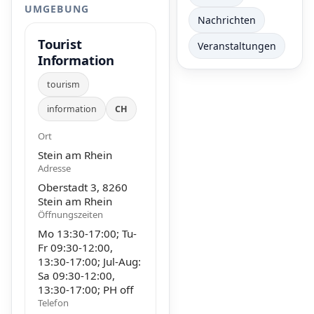
UMGEBUNG
Nachrichten
Tourist
Veranstaltungen
Information
tourism
information
CH
Ort
Stein am Rhein
Adresse
Oberstadt 3, 8260
Stein am Rhein
Öffnungszeiten
Mo 13:30-17:00; Tu-
Fr 09:30-12:00,
13:30-17:00; Jul-Aug:
Sa 09:30-12:00,
13:30-17:00; PH off
Telefon