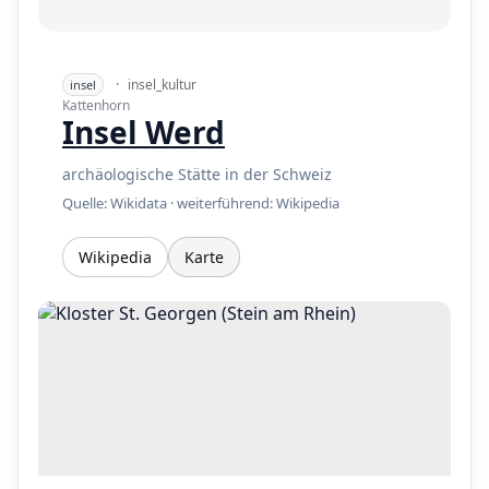
·
insel_kultur
insel
Kattenhorn
Insel Werd
archäologische Stätte in der Schweiz
Quelle: Wikidata · weiterführend:
Wikipedia
Wikipedia
Karte