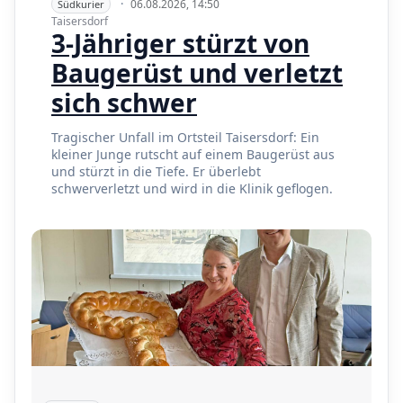
·
06.08.2026, 14:50
Südkurier
Taisersdorf
3-Jähriger stürzt von
Baugerüst und verletzt
sich schwer
Tragischer Unfall im Ortsteil Taisersdorf: Ein
kleiner Junge rutscht auf einem Baugerüst aus
und stürzt in die Tiefe. Er überlebt
schwerverletzt und wird in die Klinik geflogen.