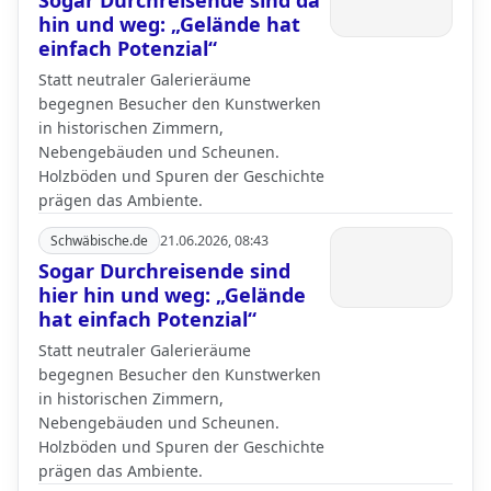
Sogar Durchreisende sind da
hin und weg: „Gelände hat
einfach Potenzial“
Statt neutraler Galerieräume
begegnen Besucher den Kunstwerken
in historischen Zimmern,
Nebengebäuden und Scheunen.
Holzböden und Spuren der Geschichte
prägen das Ambiente.
Schwäbische.de
21.06.2026, 08:43
Sogar Durchreisende sind
hier hin und weg: „Gelände
hat einfach Potenzial“
Statt neutraler Galerieräume
begegnen Besucher den Kunstwerken
in historischen Zimmern,
Nebengebäuden und Scheunen.
Holzböden und Spuren der Geschichte
prägen das Ambiente.