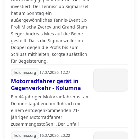
investiert: Der Tennisclub Sigmarszell
hat am Sonntag ein
außergewöhnliches Tennis-Event Ex-
Profi Mischa Zverev und Grand-Slam-
Sieger Andreas Mies auf die Beine
gestellt. Dass die Sigmarszeller im
Doppel gegen die Profis bis zum
Schluss mithielten, sorgte zusätzlich
für Begeisterung.
kolumna.org
17.07.2026, 12:27
Motorradfahrer gerät in
Gegenverkehr - Kolumna
Ein 44-jähriger Motorradfahrer ist am
Donnerstagabend im Rohrach mit
einem entgegenkommenden 21-
jährigen Motorradfahrer
zusammengestoßen. „Der Unfall
kolumna.org
16.07.2026, 20:22