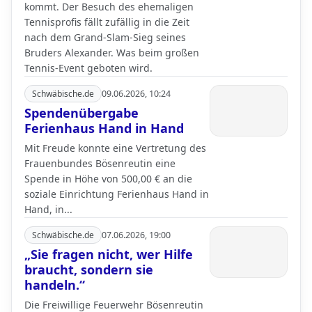
kommt. Der Besuch des ehemaligen
Tennisprofis fällt zufällig in die Zeit
nach dem Grand-Slam-Sieg seines
Bruders Alexander. Was beim großen
Tennis-Event geboten wird.
Schwäbische.de
09.06.2026, 10:24
Spendenübergabe
Ferienhaus Hand in Hand
Mit Freude konnte eine Vertretung des
Frauenbundes Bösenreutin eine
Spende in Höhe von 500,00 € an die
soziale Einrichtung Ferienhaus Hand in
Hand, in...
Schwäbische.de
07.06.2026, 19:00
„Sie fragen nicht, wer Hilfe
braucht, sondern sie
handeln.“
Die Freiwillige Feuerwehr Bösenreutin