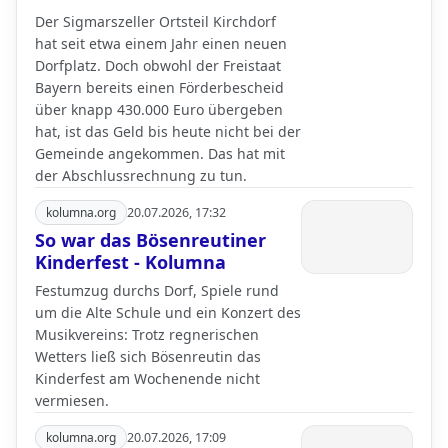
Der Sigmarszeller Ortsteil Kirchdorf
hat seit etwa einem Jahr einen neuen
Dorfplatz. Doch obwohl der Freistaat
Bayern bereits einen Förderbescheid
über knapp 430.000 Euro übergeben
hat, ist das Geld bis heute nicht bei der
Gemeinde angekommen. Das hat mit
der Abschlussrechnung zu tun.
kolumna.org
20.07.2026, 17:32
So war das Bösenreutiner
Kinderfest - Kolumna
Festumzug durchs Dorf, Spiele rund
um die Alte Schule und ein Konzert des
Musikvereins: Trotz regnerischen
Wetters ließ sich Bösenreutin das
Kinderfest am Wochenende nicht
vermiesen.
kolumna.org
20.07.2026, 17:09