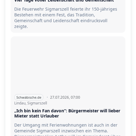
Die Feuerwehr Sigmarszell feierte ihr 150-jähriges
Bestehen mit einem Fest, das Tradition,
Gemeinschaft und Leidenschaft eindrucksvoll
zeigte.
·
27.07.2026, 07:00
Schwäbische.de
Lindau, Sigmarszell
„Ich bin kein Fan davon“: Bürgermeister will lieber
Mieter statt Urlauber
Der Umgang mit Ferienwohnungen ist auch in der
Gemeinde Sigmarszell inzwischen ein Thema.