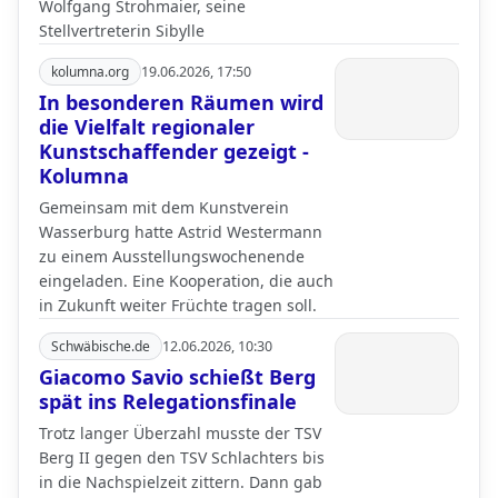
Wolfgang Strohmaier, seine
Stellvertreterin Sibylle
kolumna.org
19.06.2026, 17:50
In besonderen Räumen wird
die Vielfalt regionaler
Kunstschaffender gezeigt -
Kolumna
Gemeinsam mit dem Kunstverein
Wasserburg hatte Astrid Westermann
zu einem Ausstellungswochenende
eingeladen. Eine Kooperation, die auch
in Zukunft weiter Früchte tragen soll.
Schwäbische.de
12.06.2026, 10:30
Giacomo Savio schießt Berg
spät ins Relegationsfinale
Trotz langer Überzahl musste der TSV
Berg II gegen den TSV Schlachters bis
in die Nachspielzeit zittern. Dann gab