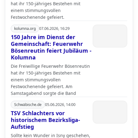
hat ihr 150-jähriges Bestehen mit
einem stimmungsvollen
Festwochenende gefeiert.
kolumna.org
07.06.2026, 16:29
150 Jahre im Dienst der
Gemeinschaft: Feuerwehr
Bösenreutin feiert Jubiläum -
Kolumna
Die Freiwillige Feuerwehr Bösenreutin
hat ihr 150-jähriges Bestehen mit
einem stimmungsvollen
Festwochenende gefeiert. Am
Samstagabend sorgte die Band
Schwäbische.de
05.06.2026, 14:00
TSV Schlachters vor
historischem Bezirksliga-
Aufstieg
Sollte kein Wunder in Isny geschehen,