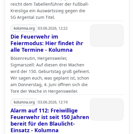
reicht dem Tabellenführer der Fußball-
Kreisliga ein Auswärtssieg gegen die
SG Argental zum Titel.
kolumna.org
03.06.2026, 12:22
Die Feuerwehr im
Feiermodus: Hier findet ihr
alle Termine - Kolumna
Bösenreutin, Hergensweiler,
Sigmarszell: Auf diesen drei Wachen
wird der 150. Geburtstag groß gefeiert.
Wir sagen euch, was geplant ist, schon
am Donnerstag, 4. Juni öffnen sich die
Tore der Wache in Hergensweiler.
kolumna.org
03.06.2026, 12:19
Alarm auf 112: Freiwillige
Feuerwehr ist seit 150 Jahren
bereit für den Blaulicht-
Einsatz - Kolumna