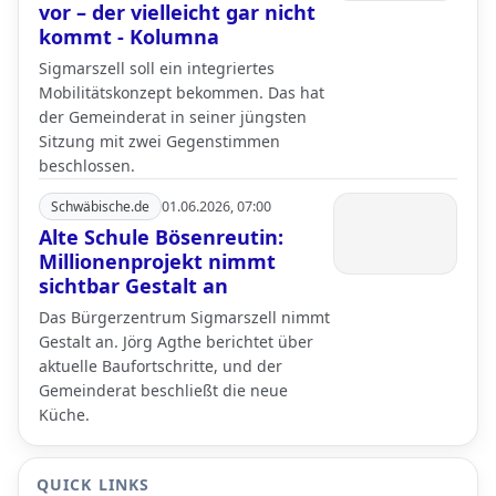
vor – der vielleicht gar nicht
kommt - Kolumna
Sigmarszell soll ein integriertes
Mobilitätskonzept bekommen. Das hat
der Gemeinderat in seiner jüngsten
Sitzung mit zwei Gegenstimmen
beschlossen.
Schwäbische.de
01.06.2026, 07:00
Alte Schule Bösenreutin:
Millionenprojekt nimmt
sichtbar Gestalt an
Das Bürgerzentrum Sigmarszell nimmt
Gestalt an. Jörg Agthe berichtet über
aktuelle Baufortschritte, und der
Gemeinderat beschließt die neue
Küche.
QUICK LINKS