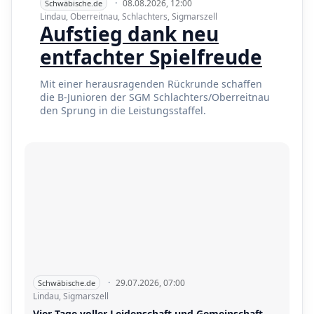
·
08.08.2026, 12:00
Schwäbische.de
Lindau, Oberreitnau, Schlachters, Sigmarszell
Aufstieg dank neu
entfachter Spielfreude
Mit einer herausragenden Rückrunde schaffen
die B-Junioren der SGM Schlachters/Oberreitnau
den Sprung in die Leistungsstaffel.
·
29.07.2026, 07:00
Schwäbische.de
Lindau, Sigmarszell
Vier Tage voller Leidenschaft und Gemeinschaft