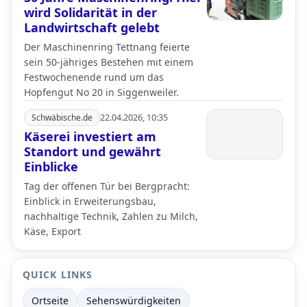
wird Solidarität in der
Landwirtschaft gelebt
Der Maschinenring Tettnang feierte
sein 50-jähriges Bestehen mit einem
Festwochenende rund um das
Hopfengut No 20 in Siggenweiler.
Schwäbische.de
22.04.2026, 10:35
Käserei investiert am
Standort und gewährt
Einblicke
Tag der offenen Tür bei Bergpracht:
Einblick in Erweiterungsbau,
nachhaltige Technik, Zahlen zu Milch,
Käse, Export
QUICK LINKS
Ortseite
Sehenswürdigkeiten