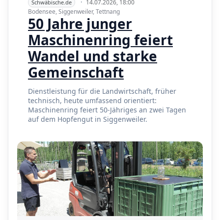
·
14.07.2026, 18:00
Schwäbische.de
Bodensee, Siggenweiler, Tettnang
50 Jahre junger
Maschinenring feiert
Wandel und starke
Gemeinschaft
Dienstleistung für die Landwirtschaft, früher
technisch, heute umfassend orientiert:
Maschinenring feiert 50-Jähriges an zwei Tagen
auf dem Hopfengut in Siggenweiler.