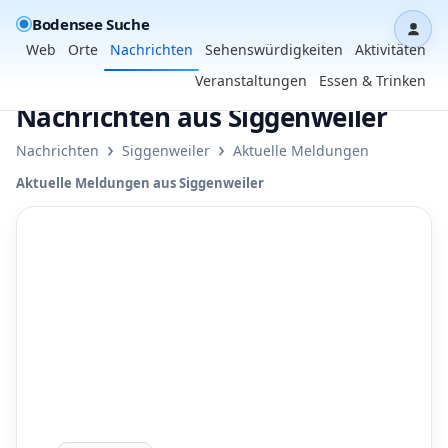
Bodensee Suche
Dash
Web
Orte
Nachrichten
Sehenswürdigkeiten
Aktivitäten
Veranstaltungen
Essen & Trinken
Nachrichten aus Siggenweiler
›
›
Nachrichten
Siggenweiler
Aktuelle Meldungen
Aktuelle Meldungen aus Siggenweiler