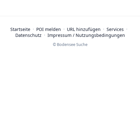
Startseite
·
POI melden
·
URL hinzufügen
·
Services
·
Datenschutz
·
Impressum / Nutzungsbedingungen
© Bodensee Suche