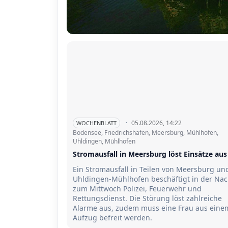
·
05.08.2026, 14:22
WOCHENBLATT
Bodensee, Friedrichshafen, Meersburg, Mühlhofen,
Uhldingen, Mühlhofen
Stromausfall in Meersburg löst Einsätze aus
Ein Stromausfall in Teilen von Meersburg un
Uhldingen-Mühlhofen beschäftigt in der Nac
zum Mittwoch Polizei, Feuerwehr und
Rettungsdienst. Die Störung löst zahlreiche
Alarme aus, zudem muss eine Frau aus eine
Aufzug befreit werden.