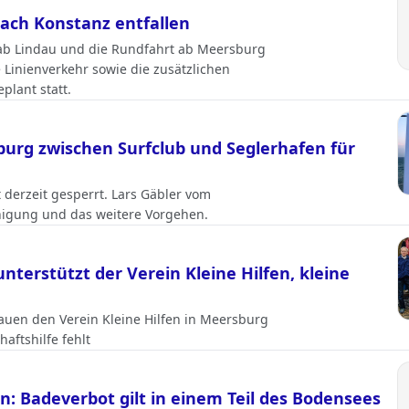
ach Konstanz entfallen
 ab Lindau und die Rundfahrt ab Meersburg
 Linienverkehr sowie die zusätzlichen
plant statt.
urg zwischen Surfclub und Seglerhafen für
 derzeit gesperrt. Lars Gäbler vom
inigung und das weitere Vorgehen.
erstützt der Verein Kleine Hilfen, kleine
uen den Verein Kleine Hilfen in Meersburg
aftshilfe fehlt
: Badeverbot gilt in einem Teil des Bodensees