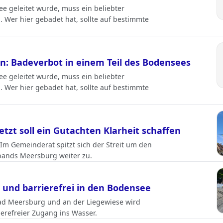
e geleitet wurde, muss ein beliebter
 Wer hier gebadet hat, sollte auf bestimmte
: Badeverbot in einem Teil des Bodensees
e geleitet wurde, muss ein beliebter
 Wer hier gebadet hat, sollte auf bestimmte
etzt soll ein Gutachten Klarheit schaffen
Im Gemeinderat spitzt sich der Streit um den
ands Meersburg weiter zu.
h und barrierefrei in den Bodensee
ad Meersburg und an der Liegewiese wird
ierefreier Zugang ins Wasser.