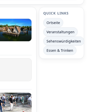
QUICK LINKS
Ortseite
Veranstaltungen
Sehenswürdigkeiten
Essen & Trinken