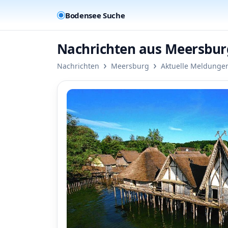
Bodensee Suche
Nachrichten aus Meersbur
›
›
Nachrichten
Meersburg
Aktuelle Meldunge