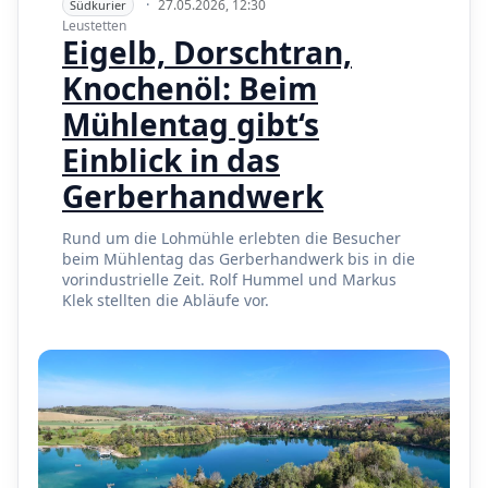
·
27.05.2026, 12:30
Südkurier
Leustetten
Eigelb, Dorschtran,
Knochenöl: Beim
Mühlentag gibt‘s
Einblick in das
Gerberhandwerk
Rund um die Lohmühle erlebten die Besucher
beim Mühlentag das Gerberhandwerk bis in die
vorindustrielle Zeit. Rolf Hummel und Markus
Klek stellten die Abläufe vor.