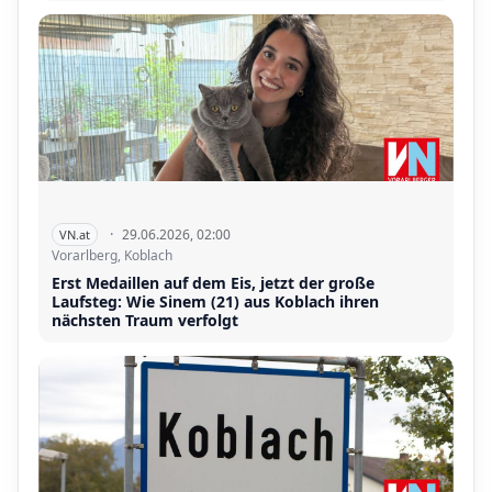
·
29.06.2026, 02:00
VN.at
Vorarlberg, Koblach
Erst Medaillen auf dem Eis, jetzt der große
Laufsteg: Wie Sinem (21) aus Koblach ihren
nächsten Traum verfolgt