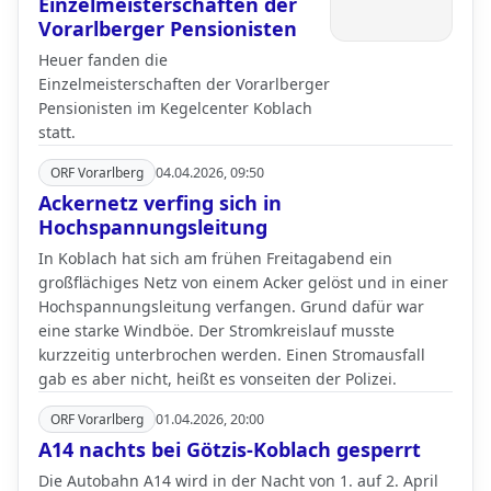
Einzelmeisterschaften der
Vorarlberger Pensionisten
Heuer fanden die
Einzelmeisterschaften der Vorarlberger
Pensionisten im Kegelcenter Koblach
statt.
ORF Vorarlberg
04.04.2026, 09:50
Ackernetz verfing sich in
Hochspannungsleitung
In Koblach hat sich am frühen Freitagabend ein
großflächiges Netz von einem Acker gelöst und in einer
Hochspannungsleitung verfangen. Grund dafür war
eine starke Windböe. Der Stromkreislauf musste
kurzzeitig unterbrochen werden. Einen Stromausfall
gab es aber nicht, heißt es vonseiten der Polizei.
ORF Vorarlberg
01.04.2026, 20:00
A14 nachts bei Götzis-Koblach gesperrt
Die Autobahn A14 wird in der Nacht von 1. auf 2. April