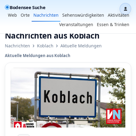
Bodensee Suche
Dash
Web
Orte
Nachrichten
Sehenswürdigkeiten
Aktivitäten
Veranstaltungen
Essen & Trinken
Nachrichten aus Koblach
›
›
Nachrichten
Koblach
Aktuelle Meldungen
Aktuelle Meldungen aus Koblach