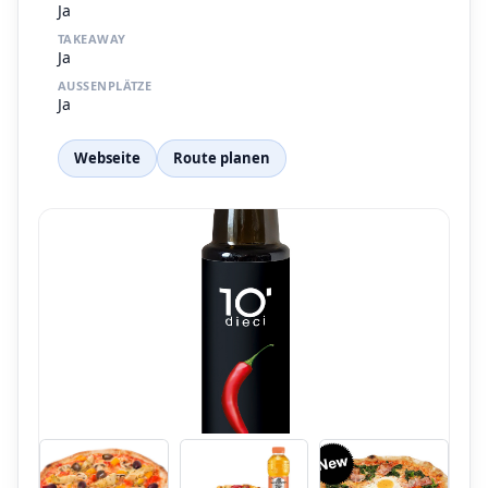
Ja
TAKEAWAY
Ja
AUSSENPLÄTZE
Ja
Webseite
Route planen