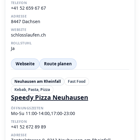
TELEFON
+41 52 659 67 67
ADRESSE
8447 Dachsen
WEBSITE
schlosslaufen.ch
ROLLSTUHL
Ja
Webseite
Route planen
Neuhausen am Rheinfall
Fast Food
Kebab, Pasta, Pizza
Speedy Pizza Neuhausen
ÖFFNUNGSZEITEN
Mo-Su 11:00-14:00,17:00-23:00
TELEFON
+41 52 672 89 89
ADRESSE