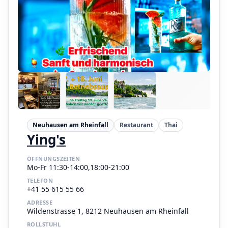
Neuhausen am Rheinfall
Restaurant
Thai
Ying's
ÖFFNUNGSZEITEN
Mo-Fr 11:30-14:00,18:00-21:00
TELEFON
+41 55 615 55 66
ADRESSE
Wildenstrasse 1, 8212 Neuhausen am Rheinfall
ROLLSTUHL