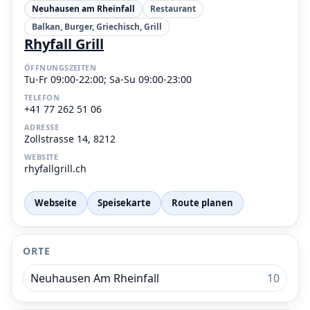
Neuhausen am Rheinfall
Restaurant
Balkan, Burger, Griechisch, Grill
Rhyfall Grill
ÖFFNUNGSZEITEN
Tu-Fr 09:00-22:00; Sa-Su 09:00-23:00
TELEFON
+41 77 262 51 06
ADRESSE
Zollstrasse 14, 8212
WEBSITE
rhyfallgrill.ch
Webseite
Speisekarte
Route planen
ORTE
Neuhausen Am Rheinfall
10