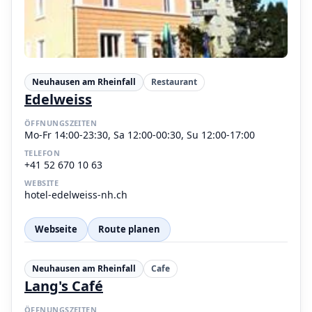
Neuhausen am Rheinfall
Restaurant
Edelweiss
ÖFFNUNGSZEITEN
Mo-Fr 14:00-23:30, Sa 12:00-00:30, Su 12:00-17:00
TELEFON
+41 52 670 10 63
WEBSITE
hotel-edelweiss-nh.ch
Webseite
Route planen
Neuhausen am Rheinfall
Cafe
Lang's Café
ÖFFNUNGSZEITEN