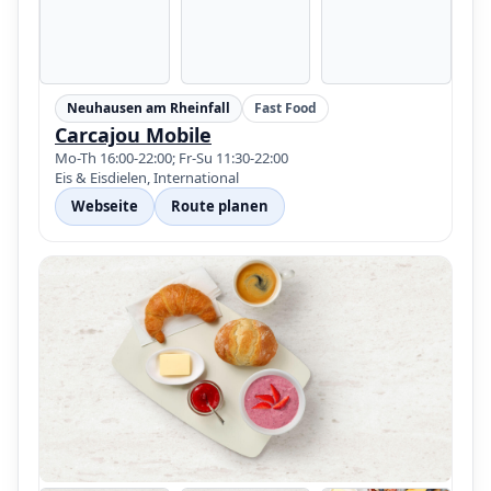
Neuhausen am Rheinfall
Fast Food
Carcajou Mobile
Mo-Th 16:00-22:00; Fr-Su 11:30-22:00
Eis & Eisdielen, International
Webseite
Route planen