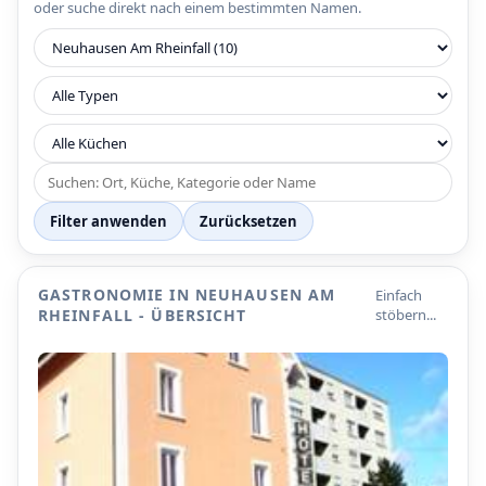
oder suche direkt nach einem bestimmten Namen.
Filter anwenden
Zurücksetzen
GASTRONOMIE IN NEUHAUSEN AM
Einfach
RHEINFALL - ÜBERSICHT
stöbern...