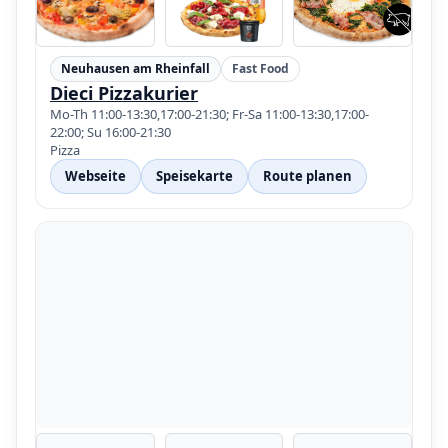
Neuhausen am Rheinfall
Fast Food
Dieci Pizzakurier
Mo-Th 11:00-13:30,17:00-21:30; Fr-Sa 11:00-13:30,17:00-
22:00; Su 16:00-21:30
Pizza
Webseite
Speisekarte
Route planen