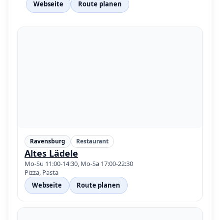
Webseite
Route planen
Ravensburg
Restaurant
Altes Lädele
Mo-Su 11:00-14:30, Mo-Sa 17:00-22:30
Pizza, Pasta
Webseite
Route planen