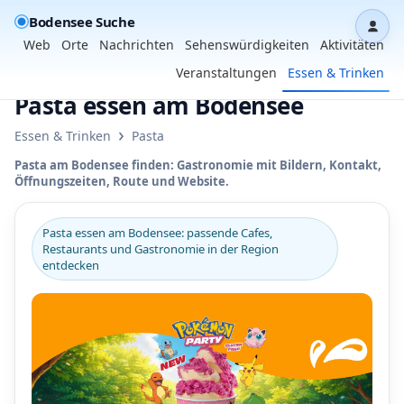
Bodensee Suche
Dash
Web
Orte
Nachrichten
Sehenswürdigkeiten
Aktivitäten
Veranstaltungen
Essen & Trinken
Pasta essen am Bodensee
›
Essen & Trinken
Pasta
Pasta am Bodensee finden: Gastronomie mit Bildern, Kontakt,
Öffnungszeiten, Route und Website.
Pasta essen am Bodensee: passende Cafes,
Restaurants und Gastronomie in der Region
entdecken