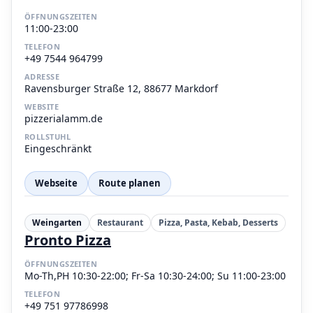
ÖFFNUNGSZEITEN
11:00-23:00
TELEFON
+49 7544 964799
ADRESSE
Ravensburger Straße 12, 88677 Markdorf
WEBSITE
pizzerialamm.de
ROLLSTUHL
Eingeschränkt
Webseite
Route planen
Weingarten
Restaurant
Pizza, Pasta, Kebab, Desserts
Pronto Pizza
ÖFFNUNGSZEITEN
Mo-Th,PH 10:30-22:00; Fr-Sa 10:30-24:00; Su 11:00-23:00
TELEFON
+49 751 97786998