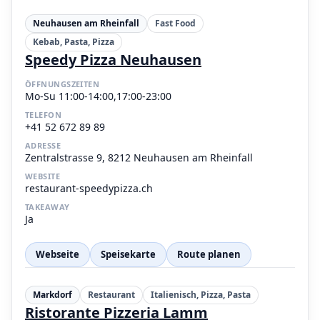
Neuhausen am Rheinfall
Fast Food
Kebab, Pasta, Pizza
Speedy Pizza Neuhausen
ÖFFNUNGSZEITEN
Mo-Su 11:00-14:00,17:00-23:00
TELEFON
+41 52 672 89 89
ADRESSE
Zentralstrasse 9, 8212 Neuhausen am Rheinfall
WEBSITE
restaurant-speedypizza.ch
TAKEAWAY
Ja
Webseite
Speisekarte
Route planen
Markdorf
Restaurant
Italienisch, Pizza, Pasta
Ristorante Pizzeria Lamm