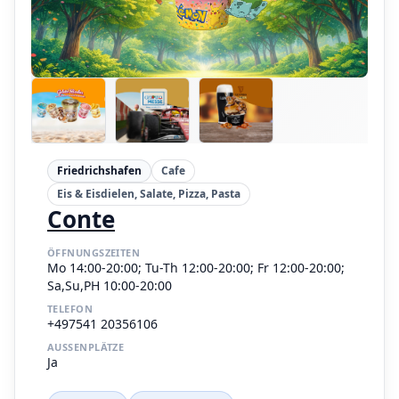
Friedrichshafen
Cafe
Eis & Eisdielen, Salate, Pizza, Pasta
Conte
ÖFFNUNGSZEITEN
Mo 14:00-20:00; Tu-Th 12:00-20:00; Fr 12:00-20:00;
Sa,Su,PH 10:00-20:00
TELEFON
+497541 20356106
AUSSENPLÄTZE
Ja