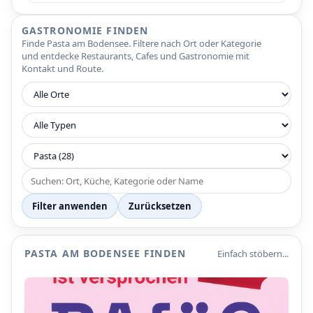
GASTRONOMIE FINDEN
Finde Pasta am Bodensee. Filtere nach Ort oder Kategorie
und entdecke Restaurants, Cafes und Gastronomie mit
Kontakt und Route.
Filter anwenden
Zurücksetzen
PASTA AM BODENSEE FINDEN
Einfach stöbern...