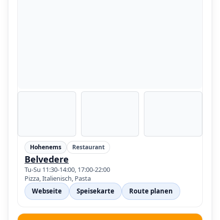
Hohenems
Restaurant
Belvedere
Tu-Su 11:30-14:00, 17:00-22:00
Pizza, Italienisch, Pasta
Webseite
Speisekarte
Route planen