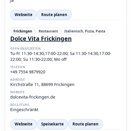
Ja
Webseite
Route planen
Frickingen
Restaurant
Italienisch, Pizza, Pasta
Dolce Vita Frickingen
ÖFFNUNGSZEITEN
Tu-Fr 11:30-14:30,17:00-22:00; Sa 11:30-14:30,17:00-
22:00; Su 11:30-22:00; Mo off
TELEFON
+49 7554 9879920
ADRESSE
Kirchstraße 11, 88699 Frickingen
WEBSITE
dolcevita-frickingen.de
ROLLSTUHL
Eingeschränkt
Webseite
Speisekarte
Route planen