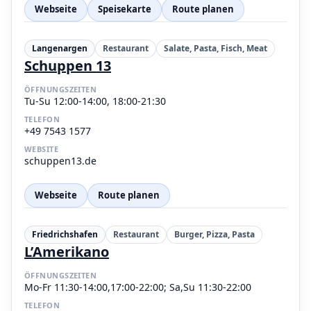
Webseite
Speisekarte
Route planen
Langenargen
Restaurant
Salate, Pasta, Fisch, Meat
Schuppen 13
ÖFFNUNGSZEITEN
Tu-Su 12:00-14:00, 18:00-21:30
TELEFON
+49 7543 1577
WEBSITE
schuppen13.de
Webseite
Route planen
Friedrichshafen
Restaurant
Burger, Pizza, Pasta
L’Amerikano
ÖFFNUNGSZEITEN
Mo-Fr 11:30-14:00,17:00-22:00; Sa,Su 11:30-22:00
TELEFON