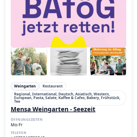
Weingarten
Restaurant
Regional, International, Deutsch, Asiatisch, Western,
European, Pasta, Salate, Kaffee & Cafes, Bakery, Frühstück,
Tee
Mensa Weingarten - Seezeit
ÖFFNUNGSZEITEN
Mo-Fr
TELEFON