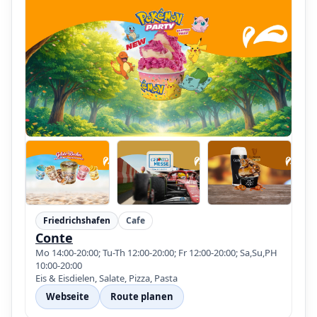
Friedrichshafen
Cafe
Conte
Mo 14:00-20:00; Tu-Th 12:00-20:00; Fr 12:00-20:00; Sa,Su,PH
10:00-20:00
Eis & Eisdielen, Salate, Pizza, Pasta
Webseite
Route planen