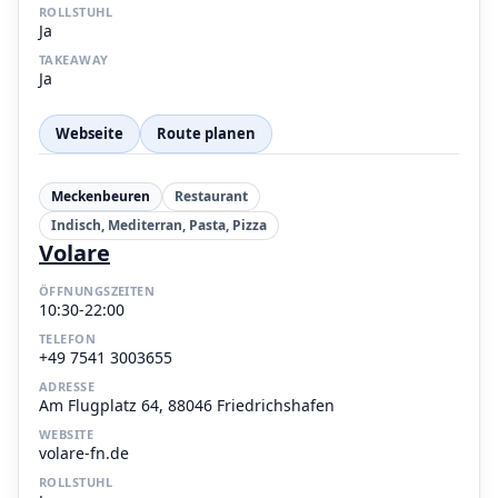
ROLLSTUHL
Ja
TAKEAWAY
Ja
Webseite
Route planen
Meckenbeuren
Restaurant
Indisch, Mediterran, Pasta, Pizza
Volare
ÖFFNUNGSZEITEN
10:30-22:00
TELEFON
+49 7541 3003655
ADRESSE
Am Flugplatz 64, 88046 Friedrichshafen
WEBSITE
volare-fn.de
ROLLSTUHL