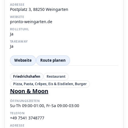
ADRESSE
Postplatz 3, 88250 Weingarten
WEBSITE
pronto-weingarten.de
ROLLSTUHL
Ja
TAKEAWAY
Ja
Webseite
Route planen
Friedrichshafen
Restaurant
Pizza, Pasta, Crêpes, Eis & Eisdielen, Burger
Noon & Moon
ÖFFNUNGSZEITEN
Su-Th 09:00-01:00, Fr-Sa 09:00-03:00
TELEFON
+49 7541 3748777
ADRESSE