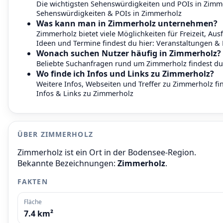
Die wichtigsten Sehenswürdigkeiten und POIs in Zimme
Sehenswürdigkeiten & POIs in Zimmerholz
Was kann man in Zimmerholz unternehmen?
Zimmerholz bietet viele Möglichkeiten für Freizeit, Ausf
Ideen und Termine findest du hier:
Veranstaltungen & 
Wonach suchen Nutzer häufig in Zimmerholz?
Beliebte Suchanfragen rund um Zimmerholz findest du
Wo finde ich Infos und Links zu Zimmerholz?
Weitere Infos, Webseiten und Treffer zu Zimmerholz fi
Infos & Links zu Zimmerholz
ÜBER ZIMMERHOLZ
Zimmerholz ist ein Ort in der Bodensee-Region.
Bekannte Bezeichnungen:
Zimmerholz
.
FAKTEN
Fläche
7.4 km²