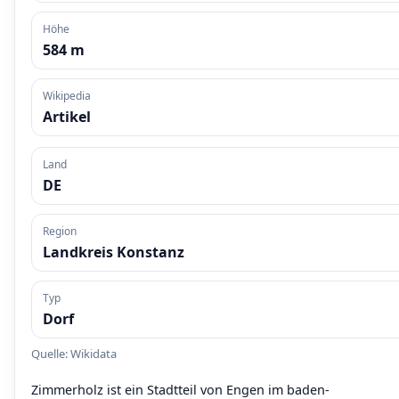
Höhe
584 m
Wikipedia
Artikel
Land
DE
Region
Landkreis Konstanz
Typ
Dorf
Quelle: Wikidata
Zimmerholz ist ein Stadtteil von Engen im baden-