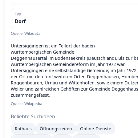
Typ
Dorf
Quelle: Wikidata
Untersiggingen ist ein Teilort der baden-
württembergischen Gemeinde
Deggenhausertal im Bodenseekreis (Deutschland). Bis zur b
württembergischen Gemeindereform im Jahr 1972 war
Untersiggingen eine selbstständige Gemeinde; im Jahr 1972
der Ort mit den fünf weiteren Orten Deggenhausen, Hombe
Roggenbeuren, Urnau und Wittenhofen, sowie einem Dutze
Weiler und zahlreichen Gehöften zur Gemeinde Deggenhaus
zusammengefasst.
Quelle:
Wikipedia
Beliebte Suchideen
Rathaus
Öffnungszeiten
Online-Dienste