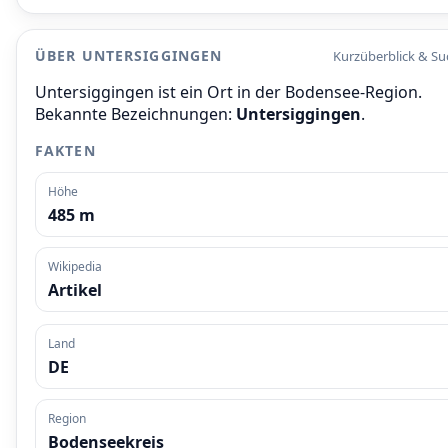
ÜBER UNTERSIGGINGEN
Kurzüberblick & S
Untersiggingen ist ein Ort in der Bodensee-Region.
Bekannte Bezeichnungen:
Untersiggingen
.
FAKTEN
Höhe
485 m
Wikipedia
Artikel
Land
DE
Region
Bodenseekreis