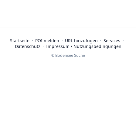
Startseite
·
POI melden
·
URL hinzufügen
·
Services
·
Datenschutz
·
Impressum / Nutzungsbedingungen
© Bodensee Suche