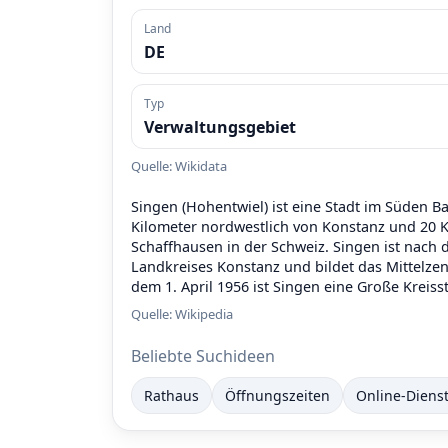
Land
DE
Typ
Verwaltungsgebiet
Quelle: Wikidata
Singen (Hohentwiel) ist eine Stadt im Süden 
Kilometer nordwestlich von Konstanz und 20 K
Schaffhausen in der Schweiz. Singen ist nach 
Landkreises Konstanz und bildet das Mittelz
dem 1. April 1956 ist Singen eine Große Kreiss
Quelle:
Wikipedia
Beliebte Suchideen
Rathaus
Öffnungszeiten
Online-Diens