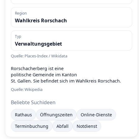
Region
Wahlkreis Rorschach
Typ
Verwaltungsgebiet
Quelle: Places-Index / Wikidata
Rorschacherberg ist eine
politische Gemeinde im Kanton
St. Gallen. Sie befindet sich im Wahlkreis Rorschach.
Quelle:
Wikipedia
Beliebte Suchideen
Rathaus
Öffnungszeiten
Online-Dienste
Terminbuchung
Abfall
Notdienst