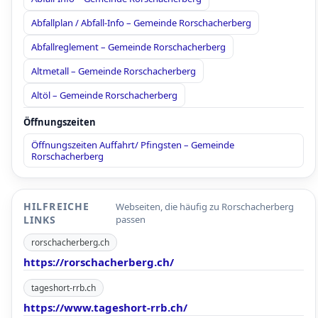
Abfallplan / Abfall-Info – Gemeinde Rorschacherberg
Abfallreglement – Gemeinde Rorschacherberg
Altmetall – Gemeinde Rorschacherberg
Altöl – Gemeinde Rorschacherberg
Öffnungszeiten
Öffnungszeiten Auffahrt/ Pfingsten – Gemeinde
Rorschacherberg
HILFREICHE
Webseiten, die häufig zu Rorschacherberg
LINKS
passen
rorschacherberg.ch
https://rorschacherberg.ch/
tageshort-rrb.ch
https://www.tageshort-rrb.ch/