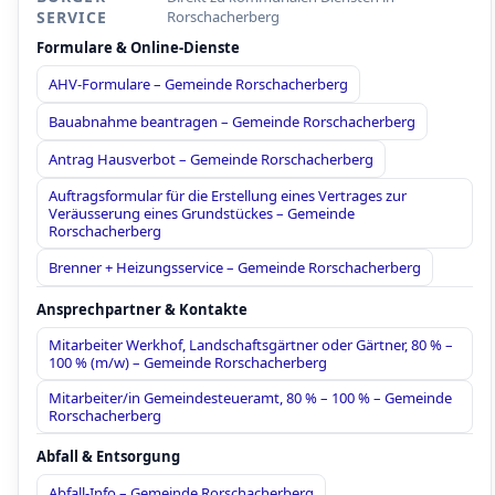
SERVICE
Rorschacherberg
Formulare & Online-Dienste
AHV-Formulare – Gemeinde Rorschacherberg
Bauabnahme beantragen – Gemeinde Rorschacherberg
Antrag Hausverbot – Gemeinde Rorschacherberg
Auftragsformular für die Erstellung eines Vertrages zur
Veräusserung eines Grundstückes – Gemeinde
Rorschacherberg
Brenner + Heizungsservice – Gemeinde Rorschacherberg
Ansprechpartner & Kontakte
Mitarbeiter Werkhof, Landschaftsgärtner oder Gärtner, 80 % –
100 % (m/w) – Gemeinde Rorschacherberg
Mitarbeiter/in Gemeindesteueramt, 80 % – 100 % – Gemeinde
Rorschacherberg
Abfall & Entsorgung
Abfall-Info – Gemeinde Rorschacherberg