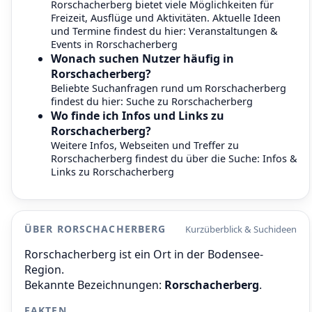
Rorschacherberg bietet viele Möglichkeiten für
Freizeit, Ausflüge und Aktivitäten. Aktuelle Ideen
und Termine findest du hier:
Veranstaltungen &
Events in Rorschacherberg
Wonach suchen Nutzer häufig in
Rorschacherberg?
Beliebte Suchanfragen rund um Rorschacherberg
findest du hier:
Suche zu Rorschacherberg
Wo finde ich Infos und Links zu
Rorschacherberg?
Weitere Infos, Webseiten und Treffer zu
Rorschacherberg findest du über die Suche:
Infos &
Links zu Rorschacherberg
ÜBER RORSCHACHERBERG
Kurzüberblick & Suchideen
Rorschacherberg ist ein Ort in der Bodensee-
Region.
Bekannte Bezeichnungen:
Rorschacherberg
.
FAKTEN