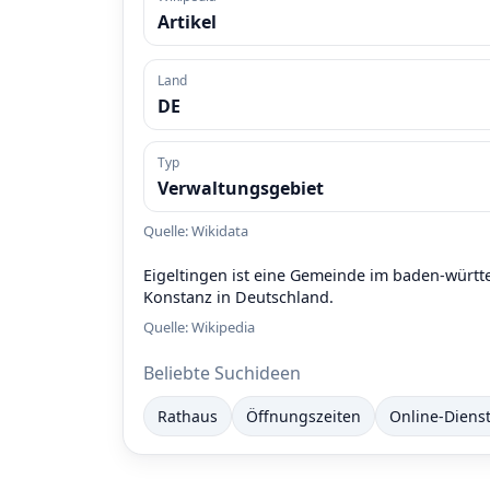
Artikel
Land
DE
Typ
Verwaltungsgebiet
Quelle: Wikidata
Eigeltingen ist eine Gemeinde im baden-würt
Konstanz in Deutschland.
Quelle:
Wikipedia
Beliebte Suchideen
Rathaus
Öffnungszeiten
Online-Diens