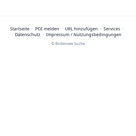
Startseite
·
POI melden
·
URL hinzufügen
·
Services
·
Datenschutz
·
Impressum / Nutzungsbedingungen
© Bodensee Suche