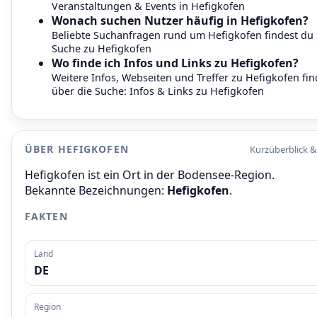
Veranstaltungen & Events in Hefigkofen
Wonach suchen Nutzer häufig in Hefigkofen?
Beliebte Suchanfragen rund um Hefigkofen findest du 
Suche zu Hefigkofen
Wo finde ich Infos und Links zu Hefigkofen?
Weitere Infos, Webseiten und Treffer zu Hefigkofen fin
über die Suche:
Infos & Links zu Hefigkofen
ÜBER HEFIGKOFEN
Kurzüberblick 
Hefigkofen ist ein Ort in der Bodensee-Region.
Bekannte Bezeichnungen:
Hefigkofen
.
FAKTEN
Land
DE
Region