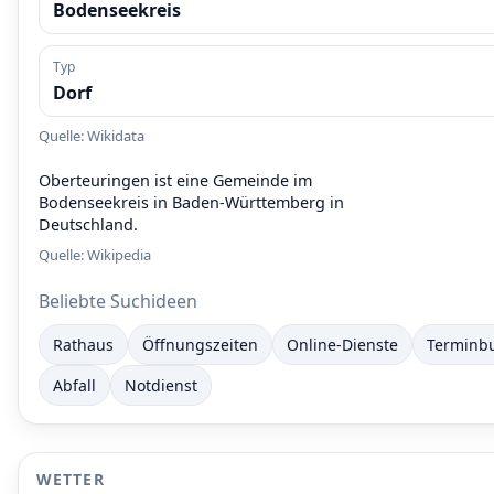
Bodenseekreis
Typ
Dorf
Quelle: Wikidata
Oberteuringen ist eine Gemeinde im
Bodenseekreis in Baden-Württemberg in
Deutschland.
Quelle:
Wikipedia
Beliebte Suchideen
Rathaus
Öffnungszeiten
Online-Dienste
Terminb
Abfall
Notdienst
WETTER