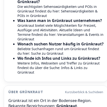
Grünkraut?
Die wichtigsten Sehenswürdigkeiten und POIs in
Grünkraut findest du hier:
Sehenswürdigkeiten &
POIs in Grünkraut
Was kann man in Grünkraut unternehmen?
Grünkraut bietet viele Möglichkeiten für Freizeit,
Ausflüge und Aktivitäten. Aktuelle Ideen und
Termine findest du hier:
Veranstaltungen & Events in
Grünkraut
Wonach suchen Nutzer häufig in Grünkraut?
Beliebte Suchanfragen rund um Grünkraut findest
du hier:
Suche zu Grünkraut
Wo finde ich Infos und Links zu Grünkraut?
Weitere Infos, Webseiten und Treffer zu Grünkraut
findest du über die Suche:
Infos & Links zu
Grünkraut
ÜBER GRÜNKRAUT
Kurzüberblick & Suchideen
Grünkraut ist ein Ort in der Bodensee-Region.
Bekannte Bezeichnungen:
Grünkraut
.