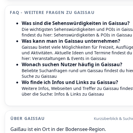
FAQ - WEITERE FRAGEN ZU GAISSAU
Was sind die Sehenswürdigkeiten in Gaissau?
Die wichtigsten Sehenswürdigkeiten und POIs in Gaiss
findest du hier:
Sehenswürdigkeiten & POIs in Gaissau
Was kann man in Gaissau unternehmen?
Gaissau bietet viele Möglichkeiten für Freizeit, Ausflüg
und Aktivitäten. Aktuelle Ideen und Termine findest du
hier:
Veranstaltungen & Events in Gaissau
Wonach suchen Nutzer häufig in Gaissau?
Beliebte Suchanfragen rund um Gaissau findest du hier
Suche zu Gaissau
Wo finde ich Infos und Links zu Gaissau?
Weitere Infos, Webseiten und Treffer zu Gaissau findes
über die Suche:
Infos & Links zu Gaissau
ÜBER GAISSAU
Kurzüberblick & Such
Gaißau ist ein Ort in der Bodensee-Region.