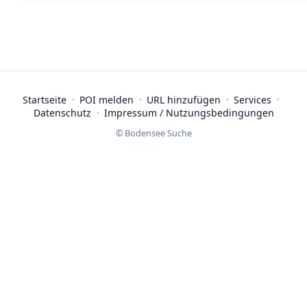
Startseite
·
POI melden
·
URL hinzufügen
·
Services
·
Datenschutz
·
Impressum / Nutzungsbedingungen
© Bodensee Suche