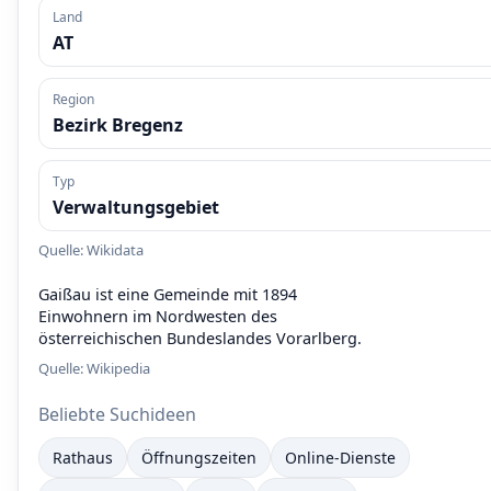
Land
AT
Region
Bezirk Bregenz
Typ
Verwaltungsgebiet
Quelle: Wikidata
Gaißau ist eine Gemeinde mit 1894
Einwohnern im Nordwesten des
österreichischen Bundeslandes Vorarlberg.
Quelle:
Wikipedia
Beliebte Suchideen
Rathaus
Öffnungszeiten
Online-Dienste