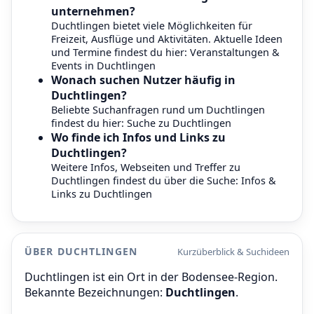
unternehmen?
Duchtlingen bietet viele Möglichkeiten für
Freizeit, Ausflüge und Aktivitäten. Aktuelle Ideen
und Termine findest du hier:
Veranstaltungen &
Events in Duchtlingen
Wonach suchen Nutzer häufig in
Duchtlingen?
Beliebte Suchanfragen rund um Duchtlingen
findest du hier:
Suche zu Duchtlingen
Wo finde ich Infos und Links zu
Duchtlingen?
Weitere Infos, Webseiten und Treffer zu
Duchtlingen findest du über die Suche:
Infos &
Links zu Duchtlingen
ÜBER DUCHTLINGEN
Kurzüberblick & Suchideen
Duchtlingen ist ein Ort in der Bodensee-Region.
Bekannte Bezeichnungen:
Duchtlingen
.