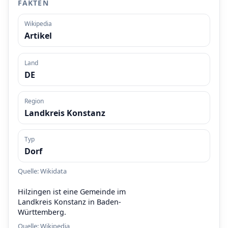
FAKTEN
Wikipedia
Artikel
Land
DE
Region
Landkreis Konstanz
Typ
Dorf
Quelle: Wikidata
Hilzingen ist eine Gemeinde im
Landkreis Konstanz in Baden-
Württemberg.
Quelle:
Wikipedia